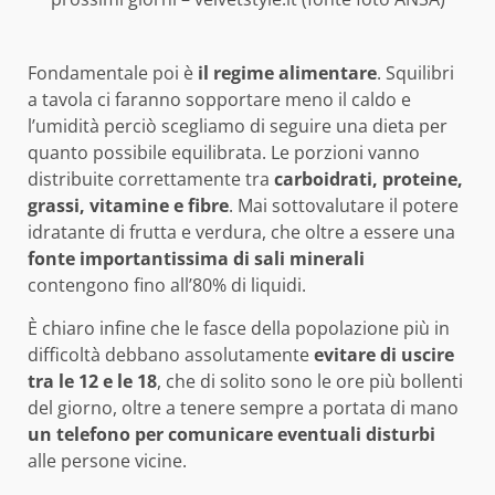
Fondamentale poi è
il regime alimentare
. Squilibri
a tavola ci faranno sopportare meno il caldo e
l’umidità perciò scegliamo di seguire una dieta per
quanto possibile equilibrata. Le porzioni vanno
distribuite correttamente tra
carboidrati, proteine,
grassi, vitamine e fibre
. Mai sottovalutare il potere
idratante di frutta e verdura, che oltre a essere una
fonte importantissima di sali minerali
contengono fino all’80% di liquidi.
È chiaro infine che le fasce della popolazione più in
difficoltà debbano assolutamente
evitare di uscire
tra le 12 e le 18
, che di solito sono le ore più bollenti
del giorno, oltre a tenere sempre a portata di mano
un telefono per comunicare eventuali disturbi
alle persone vicine.