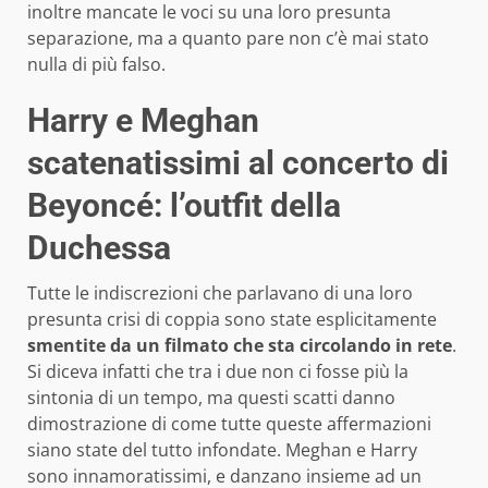
inoltre mancate le voci su una loro presunta
separazione, ma a quanto pare non c’è mai stato
nulla di più falso.
Harry e Meghan
scatenatissimi al concerto di
Beyoncé: l’outfit della
Duchessa
Tutte le indiscrezioni che parlavano di una loro
presunta crisi di coppia sono state esplicitamente
smentite da un filmato che sta circolando in rete
.
Si diceva infatti che tra i due non ci fosse più la
sintonia di un tempo, ma questi scatti danno
dimostrazione di come tutte queste affermazioni
siano state del tutto infondate. Meghan e Harry
sono innamoratissimi, e danzano insieme ad un