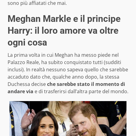
sono più affiatati che mai.
Meghan Markle e il principe
Harry: il loro amore va oltre
ogni cosa
La prima volta in cui Meghan ha messo piede nel
Palazzo Reale, ha subito conquistato tutti (sudditi
inclusi). In realtà nessuno sapeva quello che sarebbe
accaduto dato che, qualche anno dopo, la stessa
Duchessa decise
che sarebbe stato il momento di
andare via
e di trasferirsi dall’altra parte del mondo.