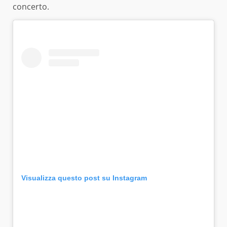
concerto.
Visualizza questo post su Instagram