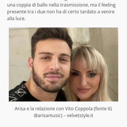
una coppia di ballo nella trasmissione, ma il feeling
presente tra i due non ha di certo tardato a venire
alla luce.
Arisa e la relazione con Vito Coppola (fonte IG
@arisamusic) – velvetstyle.it