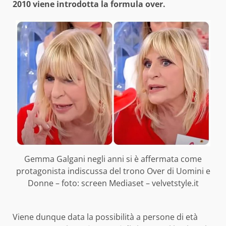
2010 viene introdotta la formula over.
Gemma Galgani negli anni si è affermata come
protagonista indiscussa del trono Over di Uomini e
Donne – foto: screen Mediaset – velvetstyle.it
Viene dunque data la possibilità a persone di età