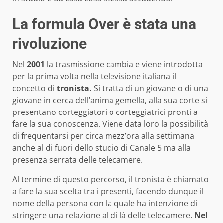
La formula Over è stata una
rivoluzione
Nel
2001
la trasmissione cambia e viene introdotta
per la prima volta nella televisione italiana il
concetto di
tronista.
Si tratta di un giovane o di una
giovane in cerca dell’anima gemella, alla sua corte si
presentano corteggiatori o corteggiatrici pronti a
fare la sua conoscenza. Viene data loro la possibilità
di frequentarsi per circa mezz’ora alla settimana
anche al di fuori dello studio di Canale 5 ma alla
presenza serrata delle telecamere.
Al termine di questo percorso, il tronista è chiamato
a fare la sua scelta tra i presenti, facendo dunque il
nome della persona con la quale ha intenzione di
stringere una relazione al di là delle telecamere.
Nel