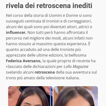
rivela dei retroscena inediti
Nel corso della storia di Uomini e Donne si sono
susseguiti centinaia di tronisti e di corteggiatori,
alcuni dei quali sono poi diventati attori, attrici o
influencer.
Non tutti però hanno affrontato il
percorso nel migliore dei modi, alcuni infatti non
hanno vissuto al massimo questa esperienza. È
quanto accaduto ad una delle troniste più
apprezzate delle ultime edizioni, la bellissima
Federica Aversano,
la quale proprio di recente ha
rilasciato delle dichiarazioni per
Lollo Magazine
svelando alcuni
retroscena
della sua avventura sul
trono più amato della televisione italiana.