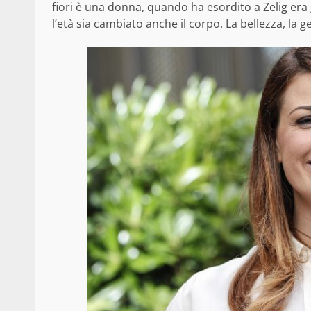
fiori è una donna, quando ha esordito a Zelig era
l’età sia cambiato anche il corpo. La bellezza, la g