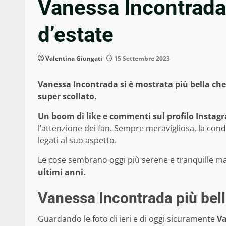
Vanessa Incontrada 
d’estate
Valentina Giungati
15 Settembre 2023
Vanessa Incontrada si è mostrata più bella che m
super scollato.
Un boom di like e commenti sul profilo Instag
l’attenzione dei fan. Sempre meravigliosa, la cond
legati al suo aspetto.
Le cose sembrano oggi più serene e tranquille 
ultimi anni.
Vanessa Incontrada più bell
Guardando le foto di ieri e di oggi sicuramente
Va