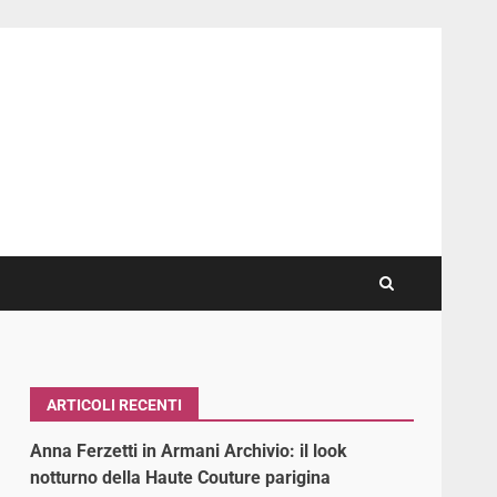
ARTICOLI RECENTI
Anna Ferzetti in Armani Archivio: il look
notturno della Haute Couture parigina