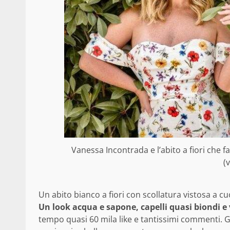
Vanessa Incontrada e l’abito a fiori che
(
Un abito bianco a fiori con scollatura vistosa a cu
Un look acqua e sapone, capelli quasi biondi e 
tempo quasi 60 mila like e tantissimi commenti. G