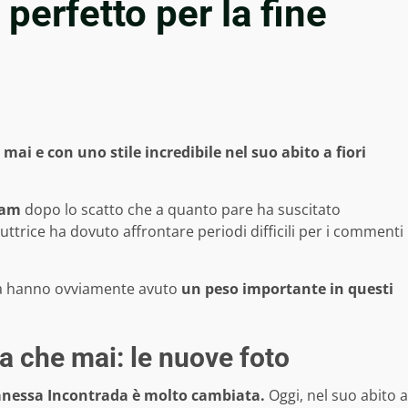
perfetto per la fine
ai e con uno stile incredibile nel suo abito a fiori
ram
dopo lo scatto che a quanto pare ha suscitato
uttrice ha dovuto affrontare periodi difficili per i commenti
ma hanno ovviamente avuto
un peso importante in questi
a che mai: le nuove foto
nessa Incontrada è molto cambiata.
Oggi, nel suo abito a