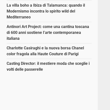
La villa boho a Ibiza di Talamanca: quando il
Modernismo incontra lo spirito wild del
Mediterraneo
Antinori Art Project: come una cantina toscana
di 600 anni sostiene l’arte contemporanea
italiana
Charlotte Casiraghi e la nuova borsa Chanel
color fragola alla Haute Couture di Parigi
Casting Director: il mestiere moda che sceglie i
volti delle passerelle