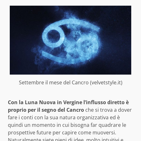
Settembre il mese del Cancro (velvetstyle.it)
Con la Luna Nuova in Vergine l’influsso diretto è
proprio per il segno del Cancro
che si trova a dover
fare i conti con la sua natura organizzativa ed è
quindi un momento in cui bisogna far quadrare le
prospettive future per capire come muoversi.
Naturalmente siete pieni di idee, molto intuitivi e