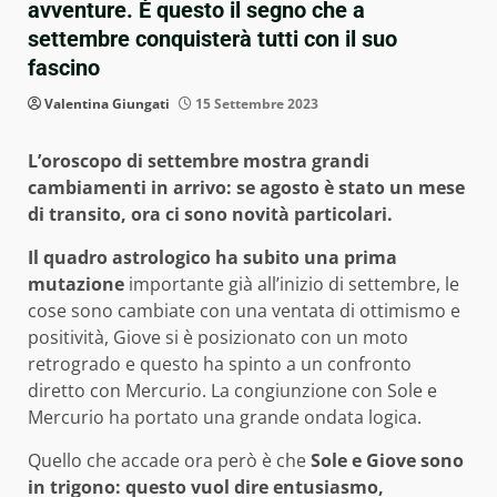
avventure. È questo il segno che a
settembre conquisterà tutti con il suo
fascino
Valentina Giungati
15 Settembre 2023
L’oroscopo di settembre mostra grandi
cambiamenti in arrivo: se agosto è stato un mese
di transito, ora ci sono novità particolari.
Il quadro astrologico ha subito una prima
mutazione
importante già all’inizio di settembre, le
cose sono cambiate con una ventata di ottimismo e
positività, Giove si è posizionato con un moto
retrogrado e questo ha spinto a un confronto
diretto con Mercurio. La congiunzione con Sole e
Mercurio ha portato una grande ondata logica.
Quello che accade ora però è che
Sole e Giove sono
in trigono: questo vuol dire entusiasmo,