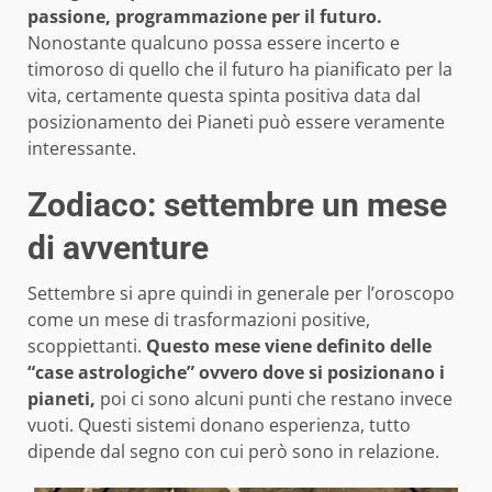
passione, programmazione per il futuro.
Nonostante qualcuno possa essere incerto e
timoroso di quello che il futuro ha pianificato per la
vita, certamente questa spinta positiva data dal
posizionamento dei Pianeti può essere veramente
interessante.
Zodiaco: settembre un mese
di avventure
Settembre si apre quindi in generale per l’oroscopo
come un mese di trasformazioni positive,
scoppiettanti.
Questo mese viene definito delle
“case astrologiche” ovvero dove si posizionano i
pianeti,
poi ci sono alcuni punti che restano invece
vuoti. Questi sistemi donano esperienza, tutto
dipende dal segno con cui però sono in relazione.