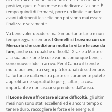
positivo, questo è un mese da dedicare all’azione. È
tempo quindi di fermarsi, porre un limite e andare
avanti altrimenti le scelte non potranno mai essere
finalizzate veramente.
Va bene voler decidere ma è importante farlo e non
temporeggiare sempre.
I Gemelli si trovano con un
Mercurio che condiziona molto la vita e le cose da
fare,
anche con qualche difficoltà. Grazie a Marte e
alla sua posizione le cose vanno comunque bene, ci
sono nuove sfide in arrivo. Per il Cancro il trend è
molto positivo, tra i segni più fortunati di settembre.
La fortuna è dalla vostra parte e sicuramente potete
approfittarne soprattutto per gli affari, la cosa
importante è non lasciarsi prendere dall’ansia.
Il Leone deve affrontare alcune difficoltà,
gli ultimi
mesi non sono stati eccellenti ed è ancora tempo di
tenere duro, raccogliere le forze e le energie. Il