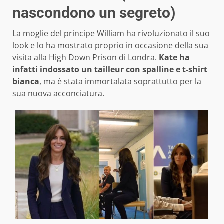
nascondono un segreto)
La moglie del principe William ha rivoluzionato il suo
look e lo ha mostrato proprio in occasione della sua
visita alla High Down Prison di Londra.
Kate ha
infatti indossato un tailleur con spalline e t-shirt
bianca
, ma è stata immortalata soprattutto per la
sua nuova acconciatura.