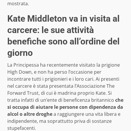
mostrata.
Kate Middleton va in visita al
carcere: le sue attività
benefiche sono all’ordine del
giorno
La Principessa ha recentemente visitato la prigione
High Down, e non ha perso l’occasione per
incontrare tutti i prigionieri e i loro cari. Ai presenti
nel carcere è stata presentata l’Associazione The
Forward Trust, di cui è madrina proprio Kate. Si
tratta infatti di un’ente di beneficenza britannico
che
si occupa di aiutare le persone con dipendenza da
alcol o altre droghe
a raggiungere una vita libera e
indipendente, ma soprattutto priva di sostanze
stupefacenti.