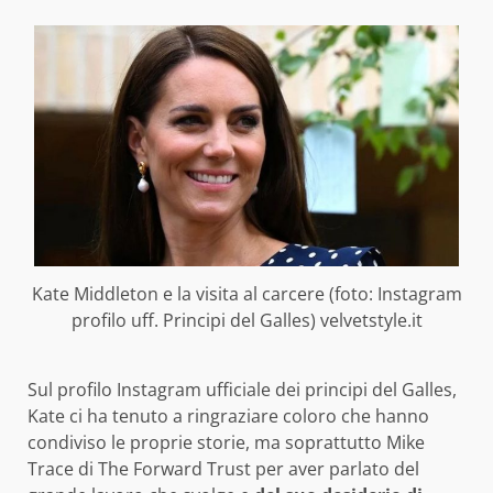
Kate Middleton e la visita al carcere (foto: Instagram
profilo uff. Principi del Galles) velvetstyle.it
Sul profilo Instagram ufficiale dei principi del Galles,
Kate ci ha tenuto a ringraziare coloro che hanno
condiviso le proprie storie, ma soprattutto Mike
Trace di The Forward Trust per aver parlato del