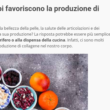
bi favoriscono la produzione di
bellezza della pelle, la salute delle articolazioni e dei
a sua produzione? La risposta potrebbe essere più semplic
rifero o alla dispensa della cucina
. Infatti, ci sono molti
oduzione di collagene nel nostro corpo.