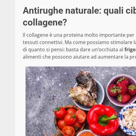
Antirughe naturale: quali ci
collagene?
Il collagene è una proteina molto importante per la 
tessuti connettivi. Ma come possiamo stimolare l
di quanto si pensi: basta dare un’occhiata al
frigo
alimenti che possono aiutare ad aumentare la pr