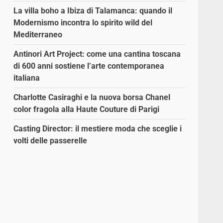
La villa boho a Ibiza di Talamanca: quando il
Modernismo incontra lo spirito wild del
Mediterraneo
Antinori Art Project: come una cantina toscana
di 600 anni sostiene l’arte contemporanea
italiana
Charlotte Casiraghi e la nuova borsa Chanel
color fragola alla Haute Couture di Parigi
Casting Director: il mestiere moda che sceglie i
volti delle passerelle