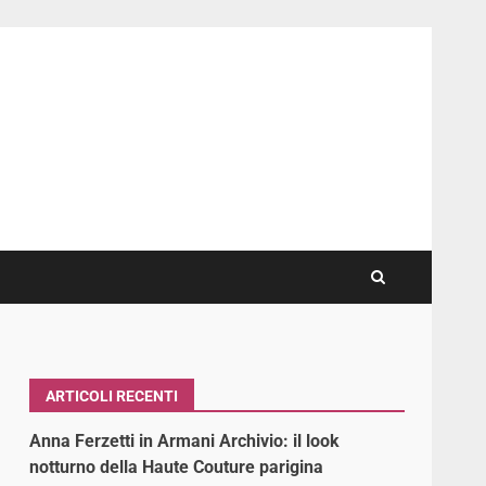
ARTICOLI RECENTI
Anna Ferzetti in Armani Archivio: il look
notturno della Haute Couture parigina