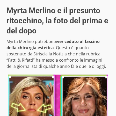
Myrta Merlino e il presunto
ritocchino, la foto del prima e
del dopo
Myrta Merlino potrebbe
aver ceduto al fascino
della chirurgia estetica
. Questo è quanto
sostenuto da Striscia la Notizia che nella rubrica
“Fatti & Rifatti” ha messo a confronto le immagini
della giornalista di qualche anno fa e quelle di oggi.