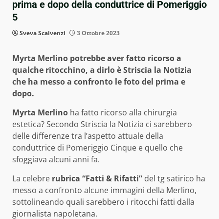
prima e dopo della conduttrice di Pomeriggio
5
Sveva Scalvenzi
3 Ottobre 2023
Myrta Merlino potrebbe aver fatto ricorso a
qualche ritocchino, a dirlo è Striscia la Notizia
che ha messo a confronto le foto del prima e
dopo.
Myrta Merlino
ha fatto ricorso alla chirurgia
estetica? Secondo Striscia la Notizia ci sarebbero
delle differenze tra l’aspetto attuale della
conduttrice di Pomeriggio Cinque e quello che
sfoggiava alcuni anni fa.
La celebre
rubrica “Fatti & Rifatti”
del tg satirico ha
messo a confronto alcune immagini della Merlino,
sottolineando quali sarebbero i ritocchi fatti dalla
giornalista napoletana.