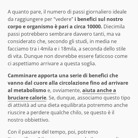
A quanto pare, il numero di passi giornaliero ideale
da raggiungere per “vedere”
i benefici sul nostro
corpo e organismo è pari a circa 10000.
Diecimila
passi potrebbero sembrare davvero tanti, ma va
considerato che, secondo gli studi, in media ne
facciamo tra i 4mila e i 18mila, a seconda dello stile
di vita. Dunque non dovrebbe essere faticoso come
ci aspettiamo arrivare a questa soglia.
Camminare apporta una serie di benefici che
vanno dal cuore alla circolazione fino ad arrivare
al metabolismo
e, ovviamente,
aiuta anche a
bruciare calorie
. Se, dunque, associamo questo tipo
di attività ad una dieta equilibrata potremmo anche
riuscire a perdere qualche chilo, se questo è il
nostro obbiettivo.
Con il passare del tempo, poi, potremo