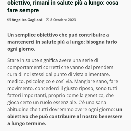
obiettivo, rimani in salute più a lungo: cosa
fare sempre
Angelica Gagliardi
8 Ottobre 2023
Un semplice obiettivo che può contribuire a
mantenerci in salute più a lungo: bisogna farlo
ogni giorno.
Stare in salute significa avere una serie di
comportamenti corretti che vanno dal prendersi
cura di noi stessi dal punto di vista alimentare,
medico, psicologico e così via. Mangiare sano, fare
movimento, concederci il giusto riposo, sono tutti
fattori importanti, proprio come la genetica, che
gioca certo un ruolo essenziale. C’è una sana
abitudine che tutti dovremmo avere ogni giorno:
un
obiettivo che può contribuire al nostro benessere
a lungo termine.