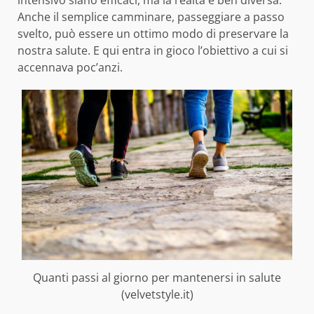
Anche il semplice camminare, passeggiare a passo
svelto, può essere un ottimo modo di preservare la
nostra salute. E qui entra in gioco l’obiettivo a cui si
accennava poc’anzi.
Quanti passi al giorno per mantenersi in salute
(velvetstyle.it)