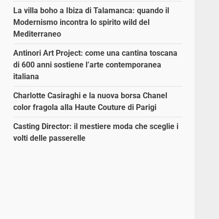
La villa boho a Ibiza di Talamanca: quando il
Modernismo incontra lo spirito wild del
Mediterraneo
Antinori Art Project: come una cantina toscana
di 600 anni sostiene l’arte contemporanea
italiana
Charlotte Casiraghi e la nuova borsa Chanel
color fragola alla Haute Couture di Parigi
Casting Director: il mestiere moda che sceglie i
volti delle passerelle