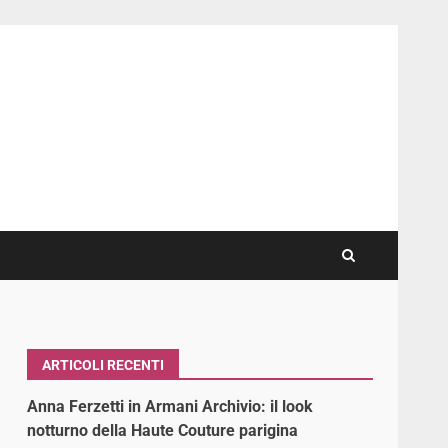
ARTICOLI RECENTI
Anna Ferzetti in Armani Archivio: il look
notturno della Haute Couture parigina