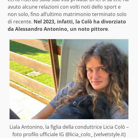
avuto alcune relazioni con volti noti dello sport e
non solo, fino all’ultimo matrimonio terminato solo
di recente.
Nel 2023, infatti, la Colò ha divorziato
da Alessandro Antonino, un noto pittore
.
Liala Antonino, la figlia della conduttrice Licia Colò –
foto profilo ufficiale IG @licia_colo_ (velvetstyle.it)