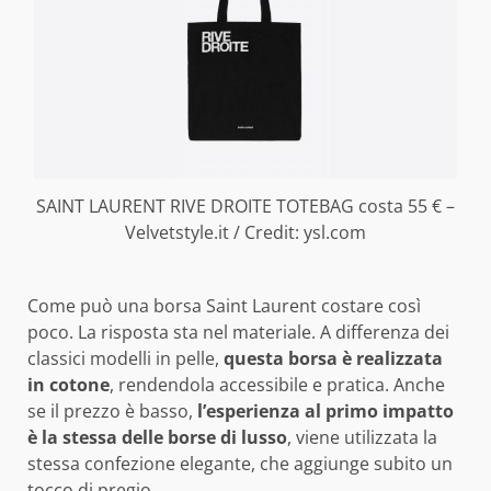
SAINT LAURENT RIVE DROITE TOTEBAG costa 55 € –
Velvetstyle.it / Credit: ysl.com
Come può una borsa Saint Laurent costare così
poco. La risposta sta nel materiale. A differenza dei
classici modelli in pelle,
questa borsa è realizzata
in cotone
, rendendola accessibile e pratica. Anche
se il prezzo è basso,
l’esperienza al primo impatto
è la stessa delle borse di lusso
, viene utilizzata la
stessa confezione elegante, che aggiunge subito un
tocco di pregio.