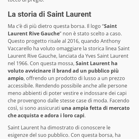
La storia di Saint Laurent
Ma c’è di più dietro questa borsa. Il logo “
Saint
Laurent Rive Gauche
” non è stato scelto a caso.
Questo progetto risale al 2016, quando Anthony
Vaccarello ha voluto omaggiare la storica linea Saint
Laurent Rive Gauche, lanciata da Yves Saint Laurent
nel 1966. Con questa mossa,
Saint Laurent ha
voluto avvicinare il brand ad un pubblico più
ampio
, offrendo un prodotto di lusso a un prezzo
accessibile. Rendendo possibile anche alle persone
meno abbienti di poter vestire e indossare dei capi
che provengono dalle stesse case di moda. Facendo
così, si sono assicurati
una ampia fetta di mercato
che acquista e adora i loro capi
.
Saint Laurent ha dimostrato di conoscere le
esigenze del suo pubblico. Con questa borsa, ha