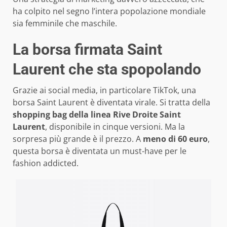
ha colpito nel segno l’intera popolazione mondiale
sia femminile che maschile.
La borsa firmata Saint
Laurent che sta spopolando
Grazie ai social media, in particolare TikTok, una
borsa Saint Laurent è diventata virale. Si tratta della
shopping bag della linea Rive Droite Saint
Laurent
, disponibile in cinque versioni. Ma la
sorpresa più grande è il prezzo. A
meno di 60 euro
,
questa borsa è diventata un must-have per le
fashion addicted.