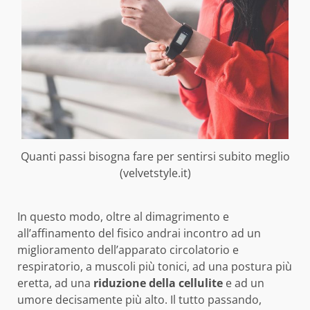
Quanti passi bisogna fare per sentirsi subito meglio
(velvetstyle.it)
In questo modo, oltre al dimagrimento e
all’affinamento del fisico andrai incontro ad un
miglioramento dell’apparato circolatorio e
respiratorio, a muscoli più tonici, ad una postura più
eretta, ad una
riduzione della cellulite
e ad un
umore decisamente più alto. Il tutto passando,