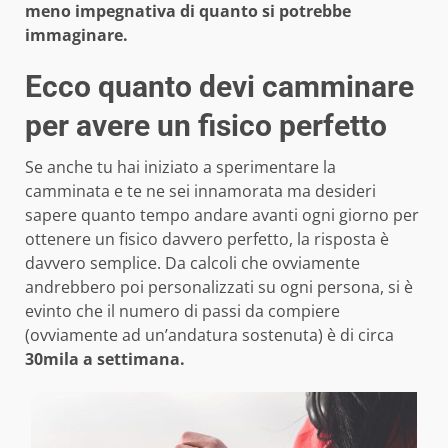
meno impegnativa di quanto si potrebbe
immaginare.
Ecco quanto devi camminare
per avere un fisico perfetto
Se anche tu hai iniziato a sperimentare la
camminata e te ne sei innamorata ma desideri
sapere quanto tempo andare avanti ogni giorno per
ottenere un fisico davvero perfetto, la risposta è
davvero semplice. Da calcoli che ovviamente
andrebbero poi personalizzati su ogni persona, si è
evinto che il numero di passi da compiere
(ovviamente ad un’andatura sostenuta) è di circa
30mila a settimana.