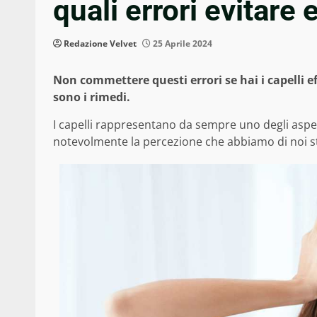
quali errori evitare
Redazione Velvet
25 Aprile 2024
Non commettere questi errori se hai i capelli e
sono i rimedi.
I capelli rappresentano da sempre uno degli aspe
notevolmente la percezione che abbiamo di noi ste