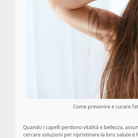
Come prevenire e curare l’effe
Quando i capelli perdono vitalità e bellezza, ass
cercare soluzioni per ripristinare la loro salute e