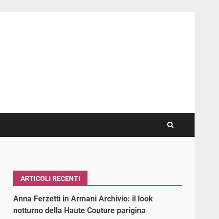
ARTICOLI RECENTI
Anna Ferzetti in Armani Archivio: il look
notturno della Haute Couture parigina