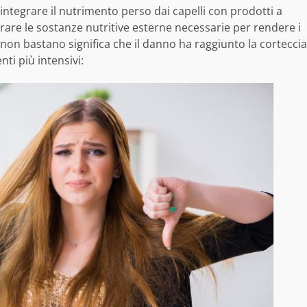
integrare il nutrimento perso dai capelli con prodotti a
are le sostanze nutritive esterne necessarie per rendere i
ali non bastano significa che il danno ha raggiunto la corteccia
nti più intensivi: