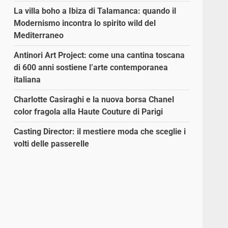
La villa boho a Ibiza di Talamanca: quando il
Modernismo incontra lo spirito wild del
Mediterraneo
Antinori Art Project: come una cantina toscana
di 600 anni sostiene l’arte contemporanea
italiana
Charlotte Casiraghi e la nuova borsa Chanel
color fragola alla Haute Couture di Parigi
Casting Director: il mestiere moda che sceglie i
volti delle passerelle