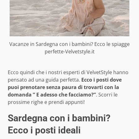
Vacanze in Sardegna con i bambini? Ecco le spiagge
perfette-Velvetstyle.it
Ecco quindi che i nostri esperti di VelvetStyle hanno
pensato ad una guida perfetta.
Ecco i posti dove
puoi prenotare senza paura di trovarti con la
domanda ” E adesso che facciamo?”
. Scorri le
prossime righe e prendi appunti!
Sardegna con i bambini?
Ecco i posti ideali