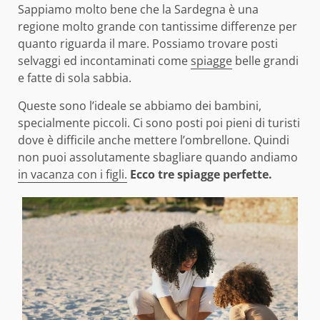
Sappiamo molto bene che la Sardegna è una
regione molto grande con tantissime differenze per
quanto riguarda il mare. Possiamo trovare posti
selvaggi ed incontaminati come
spiagge
belle grandi
e fatte di sola sabbia.
Queste sono l’ideale se abbiamo dei bambini,
specialmente piccoli. Ci sono posti poi pieni di turisti
dove è difficile anche mettere l’ombrellone. Quindi
non puoi assolutamente sbagliare quando andiamo
in vacanza con i figli.
Ecco tre spiagge perfette.