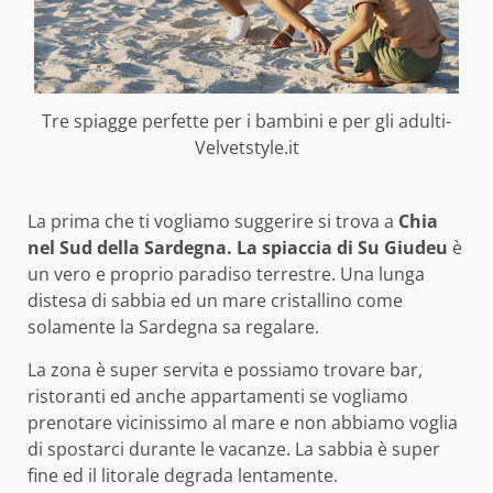
Tre spiagge perfette per i bambini e per gli adulti-
Velvetstyle.it
La prima che ti vogliamo suggerire si trova a
Chia
nel Sud della Sardegna. La spiaccia di Su Giudeu
è
un vero e proprio paradiso terrestre. Una lunga
distesa di sabbia ed un mare cristallino come
solamente la Sardegna sa regalare.
La zona è super servita e possiamo trovare bar,
ristoranti ed anche appartamenti se vogliamo
prenotare vicinissimo al mare e non abbiamo voglia
di spostarci durante le vacanze. La sabbia è super
fine ed il litorale degrada lentamente.