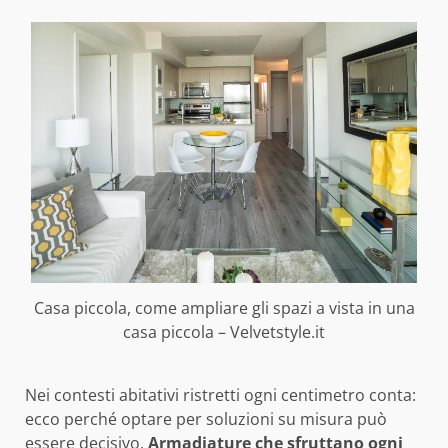
Casa piccola, come ampliare gli spazi a vista in una
casa piccola – Velvetstyle.it
Nei contesti abitativi ristretti ogni centimetro conta:
ecco perché optare per soluzioni su misura può
essere decisivo.
Armadiature che sfruttano ogni