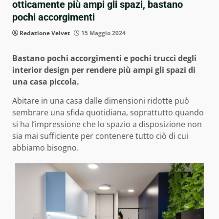
otticamente più ampi gli spazi, bastano
pochi accorgimenti
Redazione Velvet
15 Maggio 2024
Bastano pochi accorgimenti e pochi trucci degli
interior design per rendere più ampi gli spazi di
una casa piccola.
Abitare in una casa dalle dimensioni ridotte può
sembrare una sfida quotidiana, soprattutto quando
si ha l’impressione che lo spazio a disposizione non
sia mai sufficiente per contenere tutto ciò di cui
abbiamo bisogno.