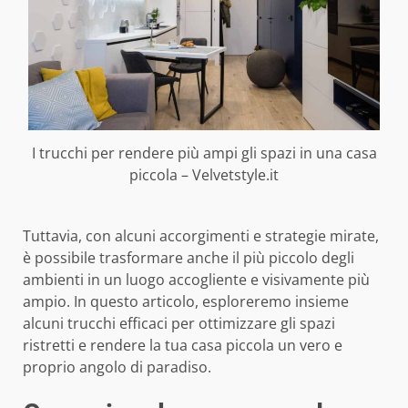
I trucchi per rendere più ampi gli spazi in una casa
piccola – Velvetstyle.it
Tuttavia, con alcuni accorgimenti e strategie mirate,
è possibile trasformare anche il più piccolo degli
ambienti in un luogo accogliente e visivamente più
ampio. In questo articolo, esploreremo insieme
alcuni trucchi efficaci per ottimizzare gli spazi
ristretti e rendere la tua casa piccola un vero e
proprio angolo di paradiso.