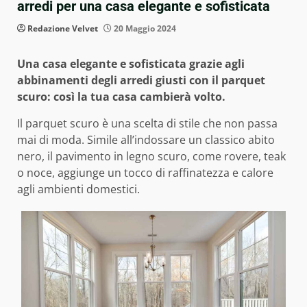
arredi per una casa elegante e sofisticata
Redazione Velvet
20 Maggio 2024
Una casa elegante e sofisticata grazie agli
abbinamenti degli arredi giusti con il parquet
scuro: così la tua casa cambierà volto.
Il parquet scuro è una scelta di stile che non passa
mai di moda. Simile all’indossare un classico abito
nero, il pavimento in legno scuro, come rovere, teak
o noce, aggiunge un tocco di raffinatezza e calore
agli ambienti domestici.