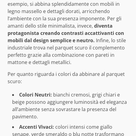
esempio, si abbina splendidamente con mobili in
legno massello e dettagli dorati, arricchendo
l’ambiente con la sua presenza imponente. Per gli
amanti dello stile minimalista, invece,
diventa
protagonista creando contrasti accattivanti con
mobili dal design semplice e neutro.
Infine, lo stile
industriale trova nel parquet scuro il complemento
perfetto grazie alla combinazione con pareti in
mattone e dettagli metallici.
Per quanto riguarda i colori da abbinare al parquet
scuro:
Colori Neutri:
bianchi cremosi, grigi chiari e
beige possono aggiungere luminosità ed eleganza
all’ambiente senza sovrastare la presenza del
pavimento.
Accenti Vivaci:
colori intensi come giallo
senape, verde smeraldo o blu notte trasformano