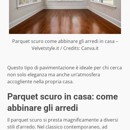
Parquet scuro come abbinare gli arredi in casa –
Velvetstyle.it / Credits: Canva.it
Questo tipo di pavimentazione è ideale per chi cerca
non solo eleganza ma anche un’atmosfera
accogliente nella propria casa.
Parquet scuro in casa: come
abbinare gli arredi
Il parquet scuro si presta magnificamente a diversi
stili d’arredo. Nel classico contemporaneo, ad