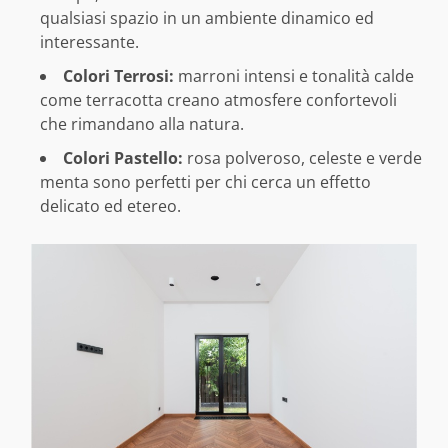
qualsiasi spazio in un ambiente dinamico ed
interessante.
Colori Terrosi:
marroni intensi e tonalità calde
come terracotta creano atmosfere confortevoli
che rimandano alla natura.
Colori Pastello:
rosa polveroso, celeste e verde
menta sono perfetti per chi cerca un effetto
delicato ed etereo.