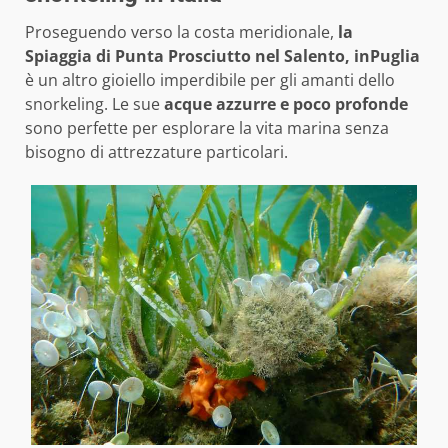
Proseguendo verso la costa meridionale,
la
Spiaggia di Punta Prosciutto nel Salento, inPuglia
è un altro gioiello imperdibile per gli amanti dello
snorkeling. Le sue
acque azzurre e poco profonde
sono perfette per esplorare la vita marina senza
bisogno di attrezzature particolari.