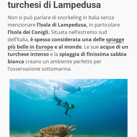
turchesi di Lampedusa
Non si può parlare di snorkeling in Italia senza
menzionare
l’Isola di Lampedusa,
in particolare
l’Isola dei Conigli.
Situata nell’estremo sud
dell’Italia,
è spesso considerata una delle
spiagge
più belle in Europa
e al mondo
. Le sue
acque di un
turchese intenso
e la
spiaggia di finissima sabbia
bianca
creano un ambiente perfetto per
l’osservazione sottomarina.