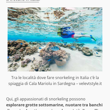
Tra le località dove fare snorkeling in Italia c’è la
spiaggia di Cala Mariolu in Sardegna – velevtstyle.it
Qui, gli appassionati di snorkeling possono
esplorare grotte sottomarine, nuotare tra banchi