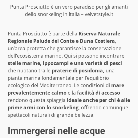
Punta Prosciutto è un vero paradiso per gli amanti
dello snorkeling in Italia – velvetstyle.it
Punta Prosciutto è parte della
Riserva Naturale
Regionale Palude del Conte e Duna Costiera
,
un’area protetta che garantisce la conservazione
dell’ecosistema marino. Qui si possono incontrare
stelle marine, ippocampi e una varietà di pesci
che nuotano tra le
praterie di posidonia,
una
pianta marina fondamentale per l’equilibrio
ecologico del Mediterraneo. Le condizioni di
mare
prevalentemente calmo
e la
facilità di accesso
rendono questa spiaggia
ideale anche per chi è alle
prime armi con lo snorkeling
, offrendo comunque
spettacoli naturali di grande bellezza.
Immergersi nelle acque