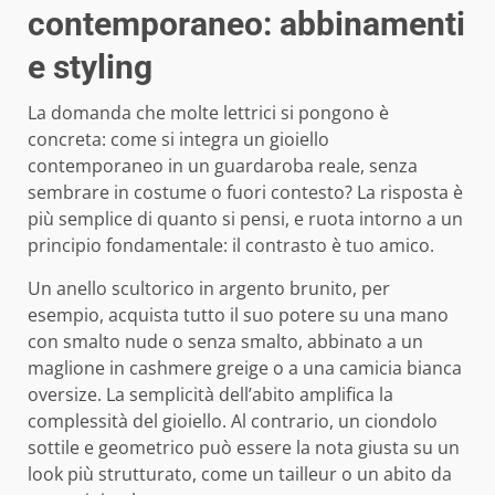
contemporaneo: abbinamenti
e styling
La domanda che molte lettrici si pongono è
concreta: come si integra un gioiello
contemporaneo in un guardaroba reale, senza
sembrare in costume o fuori contesto? La risposta è
più semplice di quanto si pensi, e ruota intorno a un
principio fondamentale: il contrasto è tuo amico.
Un anello scultorico in argento brunito, per
esempio, acquista tutto il suo potere su una mano
con smalto nude o senza smalto, abbinato a un
maglione in cashmere greige o a una camicia bianca
oversize. La semplicità dell’abito amplifica la
complessità del gioiello. Al contrario, un ciondolo
sottile e geometrico può essere la nota giusta su un
look più strutturato, come un tailleur o un abito da