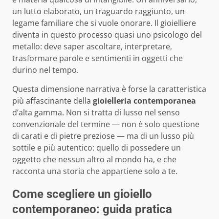
un lutto elaborato, un traguardo raggiunto, un
legame familiare che si vuole onorare. Il gioielliere
diventa in questo processo quasi uno psicologo del
metallo: deve saper ascoltare, interpretare,
trasformare parole e sentimenti in oggetti che
durino nel tempo.
Questa dimensione narrativa è forse la caratteristica
più affascinante della
gioielleria contemporanea
d’alta gamma. Non si tratta di lusso nel senso
convenzionale del termine — non è solo questione
di carati e di pietre preziose — ma di un lusso più
sottile e più autentico: quello di possedere un
oggetto che nessun altro al mondo ha, e che
racconta una storia che appartiene solo a te.
Come scegliere un gioiello
contemporaneo: guida pratica