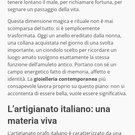
tenere lontano il male, per richiamare fortuna, per
segnare un passaggio della vita.
Questa dimensione magica e rituale non è mai
scomparsa del tutto: si è semplicemente
trasformata. Oggi un anello ereditato dalla nonna,
una collana acquistata nel giorno di una svolta
importante, un ciondolo scelto per ricordare un
luogo amato svolgono esattamente la stessa
funzione dell’amuleto antico. Portano con sé un
campo energetico fatto di memoria, affetto e
identità. La
gioielleria contemporanea
più
consapevole lavora proprio su questo piano: non si
accontenta di essere bella, vuole essere significativa.
L’artigianato italiano: una
materia viva
L’artigianato orafo italiano è caratterizzato da una