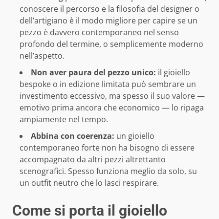
conoscere il percorso e la filosofia del designer o
dell’artigiano è il modo migliore per capire se un
pezzo è davvero contemporaneo nel senso
profondo del termine, o semplicemente moderno
nell’aspetto.
Non aver paura del pezzo unico:
il gioiello
bespoke o in edizione limitata può sembrare un
investimento eccessivo, ma spesso il suo valore —
emotivo prima ancora che economico — lo ripaga
ampiamente nel tempo.
Abbina con coerenza:
un gioiello
contemporaneo forte non ha bisogno di essere
accompagnato da altri pezzi altrettanto
scenografici. Spesso funziona meglio da solo, su
un outfit neutro che lo lasci respirare.
Come si porta il gioiello