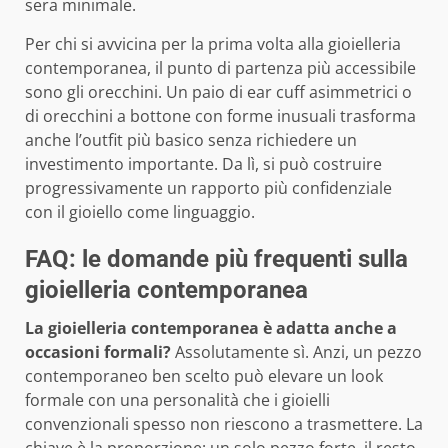
sera minimale.
Per chi si avvicina per la prima volta alla gioielleria
contemporanea, il punto di partenza più accessibile
sono gli orecchini. Un paio di ear cuff asimmetrici o
di orecchini a bottone con forme inusuali trasforma
anche l’outfit più basico senza richiedere un
investimento importante. Da lì, si può costruire
progressivamente un rapporto più confidenziale
con il gioiello come linguaggio.
FAQ: le domande più frequenti sulla
gioielleria contemporanea
La gioielleria contemporanea è adatta anche a
occasioni formali?
Assolutamente sì. Anzi, un pezzo
contemporaneo ben scelto può elevare un look
formale con una personalità che i gioielli
convenzionali spesso non riescono a trasmettere. La