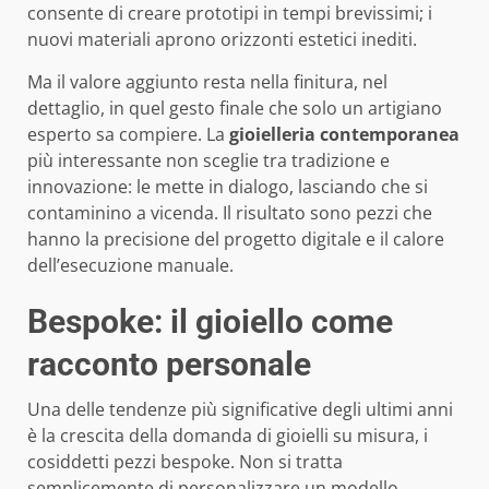
consente di creare prototipi in tempi brevissimi; i
nuovi materiali aprono orizzonti estetici inediti.
Ma il valore aggiunto resta nella finitura, nel
dettaglio, in quel gesto finale che solo un artigiano
esperto sa compiere. La
gioielleria contemporanea
più interessante non sceglie tra tradizione e
innovazione: le mette in dialogo, lasciando che si
contaminino a vicenda. Il risultato sono pezzi che
hanno la precisione del progetto digitale e il calore
dell’esecuzione manuale.
Bespoke: il gioiello come
racconto personale
Una delle tendenze più significative degli ultimi anni
è la crescita della domanda di gioielli su misura, i
cosiddetti pezzi bespoke. Non si tratta
semplicemente di personalizzare un modello