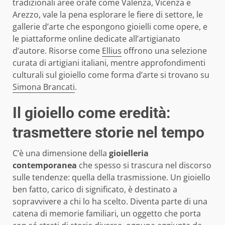
tradizionali aree orafe come Valenza, Vicenza e
Arezzo, vale la pena esplorare le fiere di settore, le
gallerie d’arte che espongono gioielli come opere, e
le piattaforme online dedicate all’artigianato
d’autore. Risorse come
Ellius
offrono una selezione
curata di artigiani italiani, mentre approfondimenti
culturali sul gioiello come forma d’arte si trovano su
Simona Brancati
.
Il gioiello come eredità:
trasmettere storie nel tempo
C’è una dimensione della
gioielleria
contemporanea
che spesso si trascura nel discorso
sulle tendenze: quella della trasmissione. Un gioiello
ben fatto, carico di significato, è destinato a
sopravvivere a chi lo ha scelto. Diventa parte di una
catena di memorie familiari, un oggetto che porta