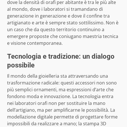
dove la densità di orafi per abitante è tra le più alte
al mondo, dove i laboratori si tramandano di
generazione in generazione e dove il confine tra
artigianato e arte è sempre stato sottilissimo. Non è
un caso che da questo territorio continuino a
emergere proposte che coniugano maestria tecnica
e visione contemporanea.
Tecnologia e tradizione: un dialogo
possibile
Il mondo della gioielleria sta attraversando una
trasformazione radicale: questi accessori non sono
più semplici ornamenti, ma espressioni d’arte che
fondono moda e innovazione. La tecnologia entra
nei laboratori orafi non per sostituire la mano
dell’artigiano, ma per amplificarne le possibilità. La
modellazione digitale permette di progettare forme
impossibili da realizzare a mano; la stampa 3D