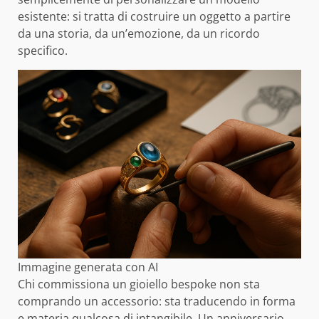
esistente: si tratta di costruire un oggetto a partire
da una storia, da un’emozione, da un ricordo
specifico.
Immagine generata con AI
Chi commissiona un gioiello bespoke non sta
comprando un accessorio: sta traducendo in forma
e materia qualcosa di intangibile. Un anniversario,