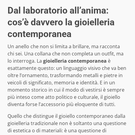
Dal laboratorio all’anima:
cos’è davvero la gioielleria
contemporanea
Un anello che non si limita a brillare, ma racconta
chi sei. Una collana che non completa un outfit, ma
lo interroga. La
gioielleria contemporanea
è
esattamente questo: un linguaggio visivo che va ben
oltre l’ornamento, trasformando metalli e pietre in
veicoli di significato, memoria e identità. E in un
momento storico in cui il modo di vestirsi è sempre
più inteso come atto politico e culturale, il gioiello
diventa forse l’accessorio più eloquente di tutti.
Quello che distingue il gioiello contemporaneo dalla
gioielleria tradizionale non è soltanto una questione
di estetica o di materiali: è una questione di