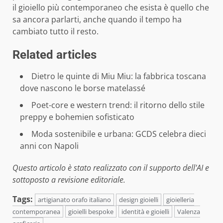
il gioiello più contemporaneo che esista è quello che
sa ancora parlarti, anche quando il tempo ha
cambiato tutto il resto.
Related articles
Dietro le quinte di Miu Miu: la fabbrica toscana
dove nascono le borse matelassé
Poet-core e western trend: il ritorno dello stile
preppy e bohemien sofisticato
Moda sostenibile e urbana: GCDS celebra dieci
anni con Napoli
Questo articolo è stato realizzato con il supporto dell'AI e
sottoposto a revisione editoriale.
Tags:
artigianato orafo italiano
design gioielli
gioielleria
contemporanea
gioielli bespoke
identità e gioielli
Valenza