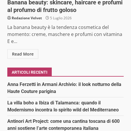
Banana beauty: skincare, haircare e profumi
al profumo di frutto goloso
Redazione Velvet
5 Luglio 2026
La banana beauty è la tendenza cosmetica del
momento: creme, maschere e profumi con vitamina
E e...
Read More
ARTICOLI RECENTI
Anna Ferzetti in Armani Archivio: il look notturno della
Haute Couture parigina
La villa boho a Ibiza di Talamanca: quando il
Modernismo incontra lo spirito wild del Mediterraneo
Antinori Art Project: come una cantina toscana di 600
anni sostiene l’arte contemporanea italiana