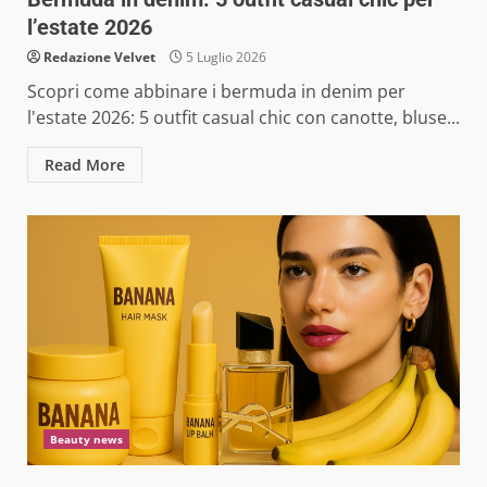
l’estate 2026
Redazione Velvet
5 Luglio 2026
Scopri come abbinare i bermuda in denim per
l'estate 2026: 5 outfit casual chic con canotte, bluse...
Read More
Beauty news