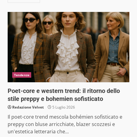
Tendenze
Poet-core e western trend: il ritorno dello
stile preppy e bohemien sofisticato
Redazione Velvet
5 Luglio 2026
Il poet-core trend mescola bohémien sofisticato e
preppy con bluse arricchiate, blazer scozzesi e
un'estetica letteraria che...