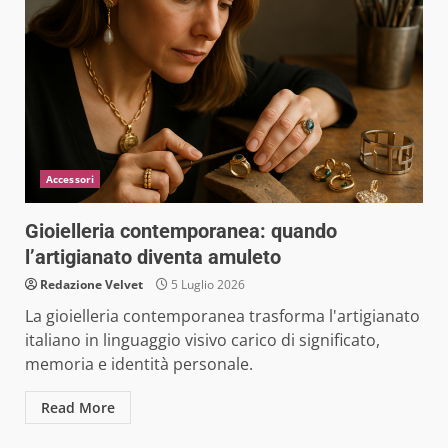
Accessori
Gioielleria contemporanea: quando
l’artigianato diventa amuleto
Redazione Velvet
5 Luglio 2026
La gioielleria contemporanea trasforma l'artigianato
italiano in linguaggio visivo carico di significato,
memoria e identità personale.
Read More