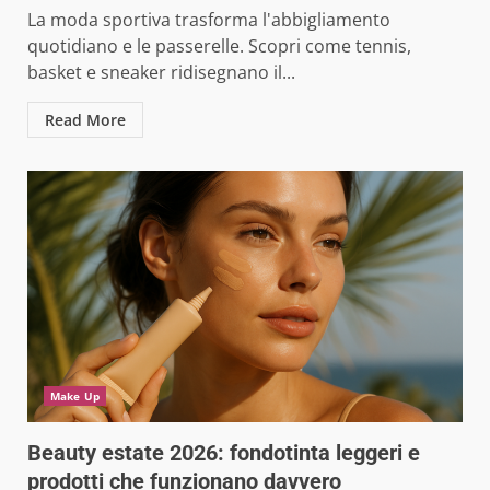
La moda sportiva trasforma l'abbigliamento
quotidiano e le passerelle. Scopri come tennis,
basket e sneaker ridisegnano il...
Read More
Make Up
Beauty estate 2026: fondotinta leggeri e
prodotti che funzionano davvero