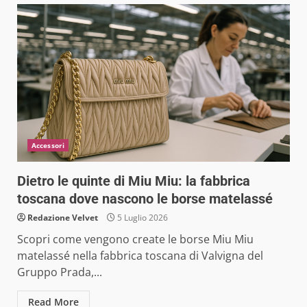
Accessori
Dietro le quinte di Miu Miu: la fabbrica
toscana dove nascono le borse matelassé
Redazione Velvet
5 Luglio 2026
Scopri come vengono create le borse Miu Miu
matelassé nella fabbrica toscana di Valvigna del
Gruppo Prada,...
Read More