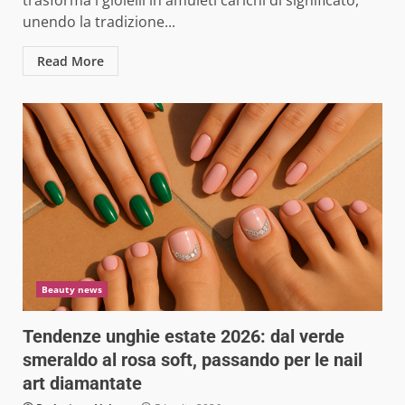
unendo la tradizione...
Read More
Beauty news
Tendenze unghie estate 2026: dal verde
smeraldo al rosa soft, passando per le nail
art diamantate