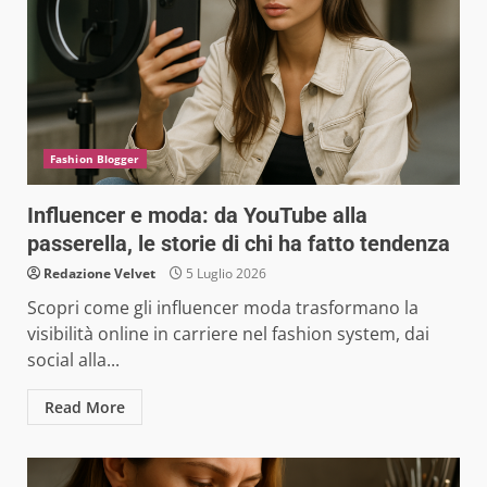
Fashion Blogger
Influencer e moda: da YouTube alla
passerella, le storie di chi ha fatto tendenza
Redazione Velvet
5 Luglio 2026
Scopri come gli influencer moda trasformano la
visibilità online in carriere nel fashion system, dai
social alla...
Read More