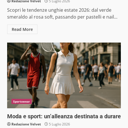
Redazione Velvet
5 Luglio 2026
Scopri le tendenze unghie estate 2026: dal verde
smeraldo al rosa soft, passando per pastelli e nail...
Read More
Sportswear
Moda e sport: un’alleanza destinata a durare
Redazione Velvet
5 Luglio 2026