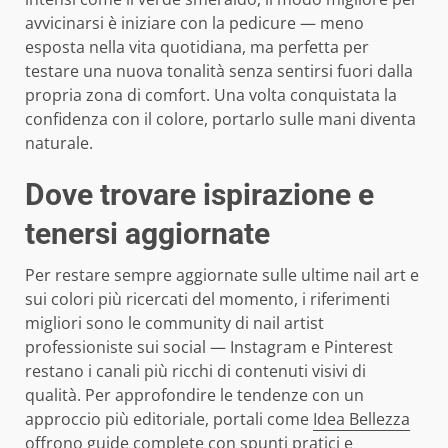
avvicinarsi è iniziare con la pedicure — meno
esposta nella vita quotidiana, ma perfetta per
testare una nuova tonalità senza sentirsi fuori dalla
propria zona di comfort. Una volta conquistata la
confidenza con il colore, portarlo sulle mani diventa
naturale.
Dove trovare ispirazione e
tenersi aggiornate
Per restare sempre aggiornate sulle ultime nail art e
sui colori più ricercati del momento, i riferimenti
migliori sono le community di nail artist
professioniste sui social — Instagram e Pinterest
restano i canali più ricchi di contenuti visivi di
qualità. Per approfondire le tendenze con un
approccio più editoriale, portali come
Idea Bellezza
offrono guide complete con spunti pratici e