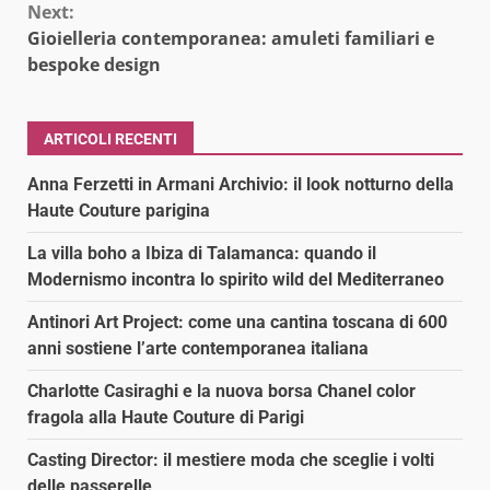
Next:
Gioielleria contemporanea: amuleti familiari e
bespoke design
ARTICOLI RECENTI
Anna Ferzetti in Armani Archivio: il look notturno della
Haute Couture parigina
La villa boho a Ibiza di Talamanca: quando il
Modernismo incontra lo spirito wild del Mediterraneo
Antinori Art Project: come una cantina toscana di 600
anni sostiene l’arte contemporanea italiana
Charlotte Casiraghi e la nuova borsa Chanel color
fragola alla Haute Couture di Parigi
Casting Director: il mestiere moda che sceglie i volti
delle passerelle