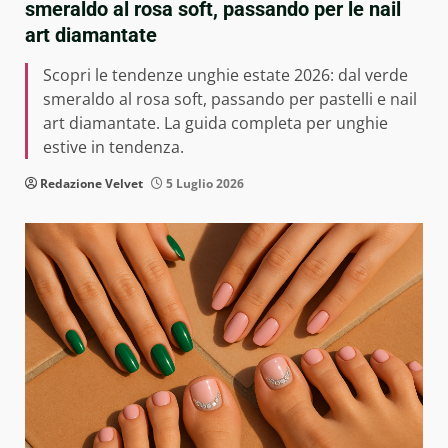
smeraldo al rosa soft, passando per le nail
art diamantate
Scopri le tendenze unghie estate 2026: dal verde
smeraldo al rosa soft, passando per pastelli e nail
art diamantate. La guida completa per unghie
estive in tendenza.
Redazione Velvet
5 Luglio 2026