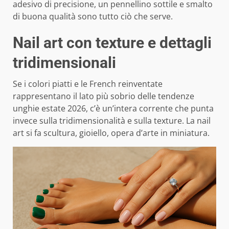
adesivo di precisione, un pennellino sottile e smalto
di buona qualità sono tutto ciò che serve.
Nail art con texture e dettagli
tridimensionali
Se i colori piatti e le French reinventate
rappresentano il lato più sobrio delle tendenze
unghie estate 2026, c’è un’intera corrente che punta
invece sulla tridimensionalità e sulla texture. La nail
art si fa scultura, gioiello, opera d’arte in miniatura.