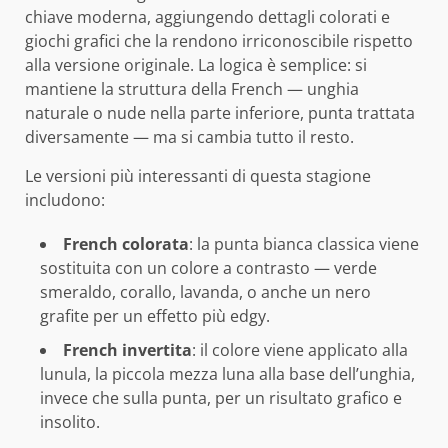
chiave moderna, aggiungendo dettagli colorati e
giochi grafici che la rendono irriconoscibile rispetto
alla versione originale. La logica è semplice: si
mantiene la struttura della French — unghia
naturale o nude nella parte inferiore, punta trattata
diversamente — ma si cambia tutto il resto.
Le versioni più interessanti di questa stagione
includono:
French colorata
: la punta bianca classica viene
sostituita con un colore a contrasto — verde
smeraldo, corallo, lavanda, o anche un nero
grafite per un effetto più edgy.
French invertita
: il colore viene applicato alla
lunula, la piccola mezza luna alla base dell’unghia,
invece che sulla punta, per un risultato grafico e
insolito.