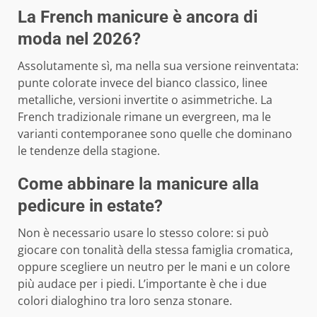
La French manicure è ancora di
moda nel 2026?
Assolutamente sì, ma nella sua versione reinventata:
punte colorate invece del bianco classico, linee
metalliche, versioni invertite o asimmetriche. La
French tradizionale rimane un evergreen, ma le
varianti contemporanee sono quelle che dominano
le tendenze della stagione.
Come abbinare la manicure alla
pedicure in estate?
Non è necessario usare lo stesso colore: si può
giocare con tonalità della stessa famiglia cromatica,
oppure scegliere un neutro per le mani e un colore
più audace per i piedi. L’importante è che i due
colori dialoghino tra loro senza stonare.