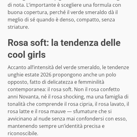
di nota. L’importante è scegliere una formula con
buona copertura, perché il verde smeraldo dà il
meglio di sé quando è denso, compatto, senza
striature.
Rosa soft: la tendenza delle
cool girls
Accanto all’intensità del verde smeraldo, le tendenze
unghie estate 2026 propongono anche un polo
opposto, fatto di delicatezza e femminilità
contemporanea: il rosa soft. Non il rosa confetto
anni Novanta, né il rosa shocking, ma una famiglia di
tonalità che comprende il rosa cipria, il rosa lavato, il
rosa latte e il rosa mauve — sfumature che si
avvicinano al nude senza mai confondersi con esso,
mantenendo sempre un’identità precisa e
riconoscibile.