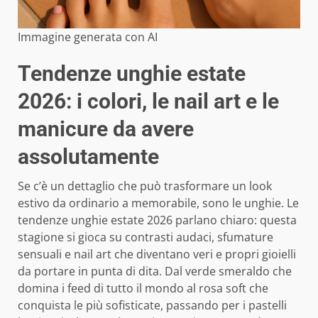
Immagine generata con AI
Tendenze unghie estate
2026: i colori, le nail art e le
manicure da avere
assolutamente
Se c’è un dettaglio che può trasformare un look
estivo da ordinario a memorabile, sono le unghie. Le
tendenze unghie estate 2026 parlano chiaro: questa
stagione si gioca su contrasti audaci, sfumature
sensuali e nail art che diventano veri e propri gioielli
da portare in punta di dita. Dal verde smeraldo che
domina i feed di tutto il mondo al rosa soft che
conquista le più sofisticate, passando per i pastelli