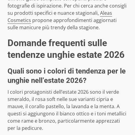
fotografie di ispirazione. Per chi cerca anche consigli
su prodotti specifici e nuance stagionali,
Aleas
Cosmetics
propone approfondimenti aggiornati
sulle manicure più trendy della stagione.
Domande frequenti sulle
tendenze unghie estate 2026
Quali sono i colori di tendenza per le
unghie nell’estate 2026?
I colori protagonisti dell’estate 2026 sono il verde
smeraldo, il rosa soft nelle sue varianti cipria e
mauve, il corallo pastello, la lavanda e la menta. A
questi si aggiungono il bianco ottico e i toni metallici
come rame e bronzo, particolarmente apprezzati
per la pedicure.