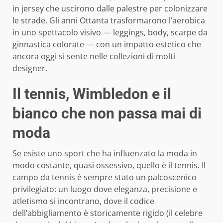
in jersey che uscirono dalle palestre per colonizzare
le strade. Gli anni Ottanta trasformarono l’aerobica
in uno spettacolo visivo — leggings, body, scarpe da
ginnastica colorate — con un impatto estetico che
ancora oggi si sente nelle collezioni di molti
designer.
Il tennis, Wimbledon e il
bianco che non passa mai di
moda
Se esiste uno sport che ha influenzato la moda in
modo costante, quasi ossessivo, quello è il tennis. Il
campo da tennis è sempre stato un palcoscenico
privilegiato: un luogo dove eleganza, precisione e
atletismo si incontrano, dove il codice
dell’abbigliamento è storicamente rigido (il celebre