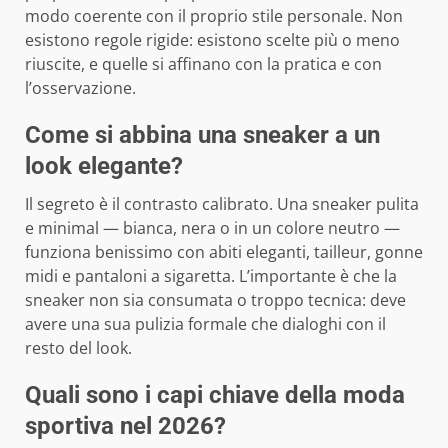
modo coerente con il proprio stile personale. Non
esistono regole rigide: esistono scelte più o meno
riuscite, e quelle si affinano con la pratica e con
l’osservazione.
Come si abbina una sneaker a un
look elegante?
Il segreto è il contrasto calibrato. Una sneaker pulita
e minimal — bianca, nera o in un colore neutro —
funziona benissimo con abiti eleganti, tailleur, gonne
midi e pantaloni a sigaretta. L’importante è che la
sneaker non sia consumata o troppo tecnica: deve
avere una sua pulizia formale che dialoghi con il
resto del look.
Quali sono i capi chiave della moda
sportiva nel 2026?