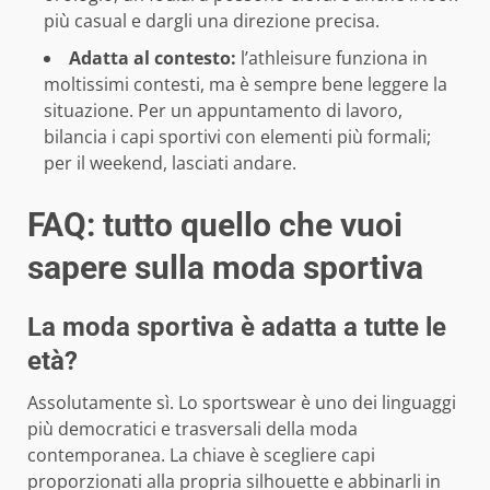
più casual e dargli una direzione precisa.
Adatta al contesto:
l’athleisure funziona in
moltissimi contesti, ma è sempre bene leggere la
situazione. Per un appuntamento di lavoro,
bilancia i capi sportivi con elementi più formali;
per il weekend, lasciati andare.
FAQ: tutto quello che vuoi
sapere sulla moda sportiva
La moda sportiva è adatta a tutte le
età?
Assolutamente sì. Lo sportswear è uno dei linguaggi
più democratici e trasversali della moda
contemporanea. La chiave è scegliere capi
proporzionati alla propria silhouette e abbinarli in