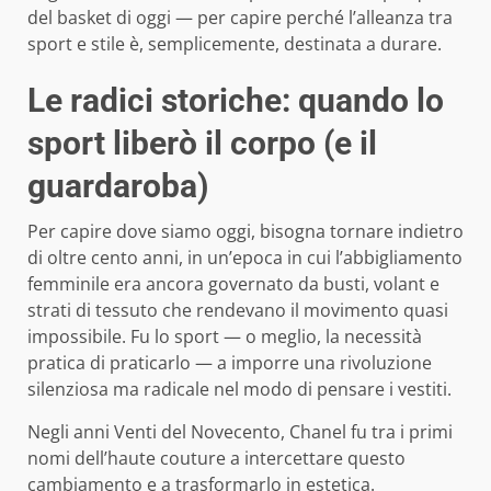
del basket di oggi — per capire perché l’alleanza tra
sport e stile è, semplicemente, destinata a durare.
Le radici storiche: quando lo
sport liberò il corpo (e il
guardaroba)
Per capire dove siamo oggi, bisogna tornare indietro
di oltre cento anni, in un’epoca in cui l’abbigliamento
femminile era ancora governato da busti, volant e
strati di tessuto che rendevano il movimento quasi
impossibile. Fu lo sport — o meglio, la necessità
pratica di praticarlo — a imporre una rivoluzione
silenziosa ma radicale nel modo di pensare i vestiti.
Negli anni Venti del Novecento, Chanel fu tra i primi
nomi dell’haute couture a intercettare questo
cambiamento e a trasformarlo in estetica.