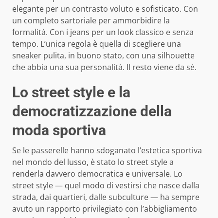
elegante per un contrasto voluto e sofisticato. Con
un completo sartoriale per ammorbidire la
formalità. Con i jeans per un look classico e senza
tempo. L’unica regola è quella di scegliere una
sneaker pulita, in buono stato, con una silhouette
che abbia una sua personalità. Il resto viene da sé.
Lo street style e la
democratizzazione della
moda sportiva
Se le passerelle hanno sdoganato l’estetica sportiva
nel mondo del lusso, è stato lo street style a
renderla davvero democratica e universale. Lo
street style — quel modo di vestirsi che nasce dalla
strada, dai quartieri, dalle subculture — ha sempre
avuto un rapporto privilegiato con l’abbigliamento