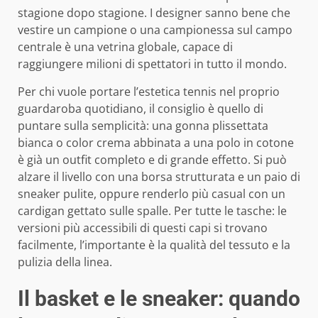
stagione dopo stagione. I designer sanno bene che
vestire un campione o una campionessa sul campo
centrale è una vetrina globale, capace di
raggiungere milioni di spettatori in tutto il mondo.
Per chi vuole portare l’estetica tennis nel proprio
guardaroba quotidiano, il consiglio è quello di
puntare sulla semplicità: una gonna plissettata
bianca o color crema abbinata a una polo in cotone
è già un outfit completo e di grande effetto. Si può
alzare il livello con una borsa strutturata e un paio di
sneaker pulite, oppure renderlo più casual con un
cardigan gettato sulle spalle. Per tutte le tasche: le
versioni più accessibili di questi capi si trovano
facilmente, l’importante è la qualità del tessuto e la
pulizia della linea.
Il basket e le sneaker: quando