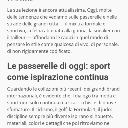
La sua lezione è ancora attualissima. Oggi, molte
delle tendenze che vediamo sulle passerelle e nelle
strade delle grandi città — il mix tra formale e
sportivo, la felpa abbinata alla gonna, la sneaker con
il tailleur — affondano le radici in quel modo di
pensare lo stile come qualcosa di vivo, di personale,
di non rigidamente codificato.
Le passerelle di oggi: sport
come ispirazione continua
Guardando le collezioni più recenti dei grandi brand
internazionali, è evidente che il dialogo tra moda e
sport non solo continua ma si arricchisce di nuove
sfumature. Il ciclismo, il golf, la Formula 1, il judo:
discipline sempre più diverse ispirano silhouette,
materiali, colori e dettagli che poi ritroviamo nei