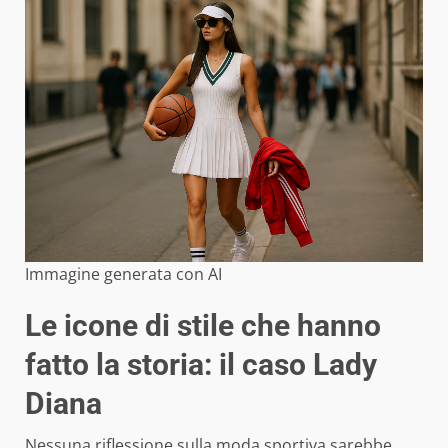
Immagine generata con AI
Le icone di stile che hanno
fatto la storia: il caso Lady
Diana
Nessuna riflessione sulla moda sportiva sarebbe