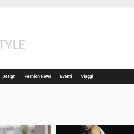
Design
Fashion News
Eventi
Viaggi