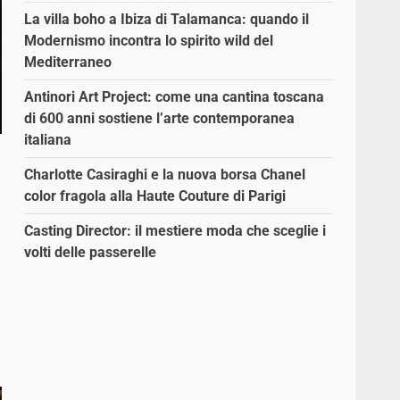
La villa boho a Ibiza di Talamanca: quando il
Modernismo incontra lo spirito wild del
Mediterraneo
Antinori Art Project: come una cantina toscana
di 600 anni sostiene l’arte contemporanea
italiana
Charlotte Casiraghi e la nuova borsa Chanel
color fragola alla Haute Couture di Parigi
Casting Director: il mestiere moda che sceglie i
o
volti delle passerelle