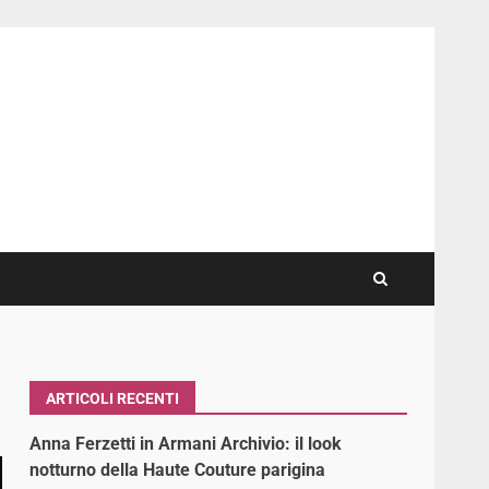
ARTICOLI RECENTI
Anna Ferzetti in Armani Archivio: il look
notturno della Haute Couture parigina