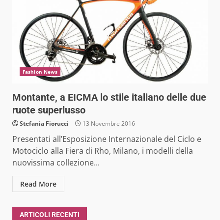
Fashion News
Montante, a EICMA lo stile italiano delle due
ruote superlusso
Stefania Fiorucci
13 Novembre 2016
Presentati all’Esposizione Internazionale del Ciclo e
Motociclo alla Fiera di Rho, Milano, i modelli della
nuovissima collezione...
Read More
ARTICOLI RECENTI