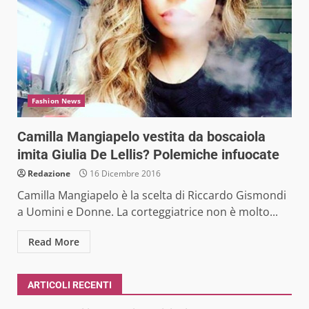
Fashion News
Camilla Mangiapelo vestita da boscaiola
imita Giulia De Lellis? Polemiche infuocate
Redazione
16 Dicembre 2016
Camilla Mangiapelo è la scelta di Riccardo Gismondi
a Uomini e Donne. La corteggiatrice non è molto...
Read More
ARTICOLI RECENTI