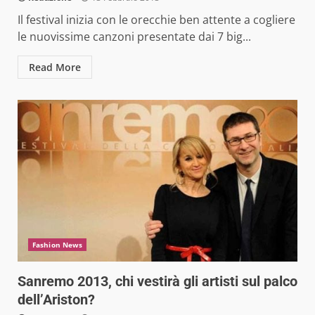
Il festival inizia con le orecchie ben attente a cogliere
le nuovissime canzoni presentate dai 7 big...
Read More
Fashion News
Sanremo 2013, chi vestirà gli artisti sul palco
dell’Ariston?