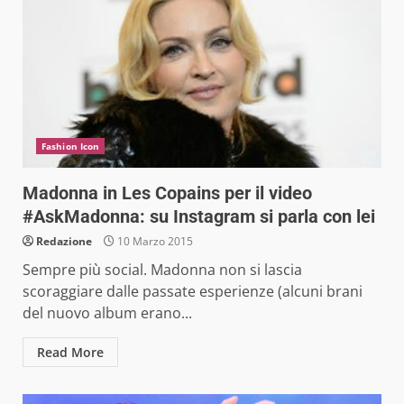
Fashion Icon
Madonna in Les Copains per il video
#AskMadonna: su Instagram si parla con lei
Redazione
10 Marzo 2015
Sempre più social. Madonna non si lascia
scoraggiare dalle passate esperienze (alcuni brani
del nuovo album erano...
Read More