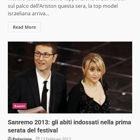
sul palco dell’Ariston questa sera, la top model
israeliana arriva...
Read More
Eventi
Sanremo 2013: gli abiti indossati nella prima
serata del festival
Redazione
13 Febbraio 2013