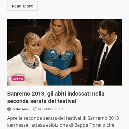
Read More
Eventi
Sanremo 2013, gli abiti indossati nella
seconda serata del festival
Redazione
14 Febbraio 2013
Apre la seconda serata del festival di Sanremo 2013
kermesse l’attesa esibizione di Beppe Fiorello che