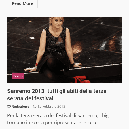
Read More
Eventi
Sanremo 2013, tutti gli abiti della terza
serata del festival
Redazione
15 Febbraio 2013
Per la terza serata del festival di Sanremo, i big
tornano in scena per ripresentare le loro...