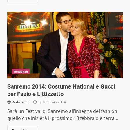
Tendenze
Sanremo 2014: Costume National e Gucci
per Fazio e Littizzetto
Redazione
17 Febbraio 2014
Sarà un Festival di Sanremo all’insegna del fashion
quello che inizierà il prossimo 18 febbraio e terrà...