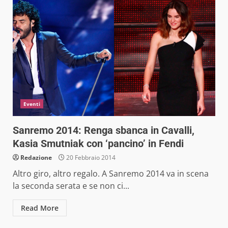
Eventi
Sanremo 2014: Renga sbanca in Cavalli,
Kasia Smutniak con ‘pancino’ in Fendi
Redazione
20 Febbraio 2014
Altro giro, altro regalo. A Sanremo 2014 va in scena
la seconda serata e se non ci...
Read More