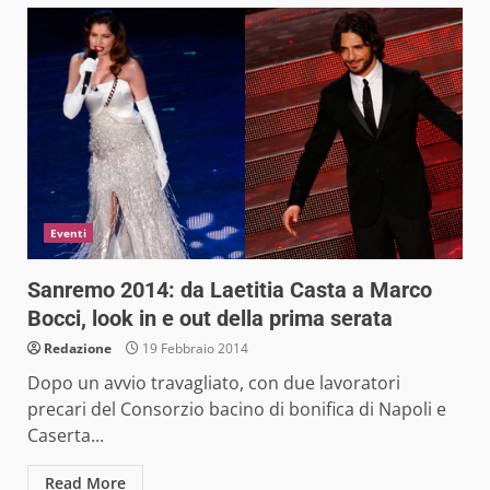
Eventi
Sanremo 2014: da Laetitia Casta a Marco
Bocci, look in e out della prima serata
Redazione
19 Febbraio 2014
Dopo un avvio travagliato, con due lavoratori
precari del Consorzio bacino di bonifica di Napoli e
Caserta...
Read More