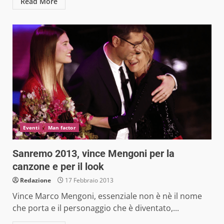
Read More
Eventi
Man factor
Sanremo 2013, vince Mengoni per la
canzone e per il look
Redazione
17 Febbraio 2013
Vince Marco Mengoni, essenziale non è nè il nome
che porta e il personaggio che è diventato,...