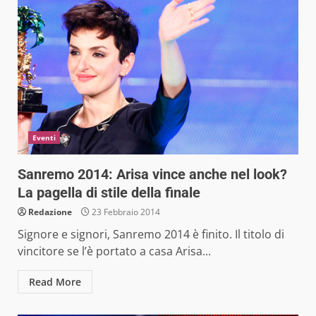
Eventi
Sanremo 2014: Arisa vince anche nel look?
La pagella di stile della finale
Redazione
23 Febbraio 2014
Signore e signori, Sanremo 2014 è finito. Il titolo di
vincitore se l’è portato a casa Arisa...
Read More