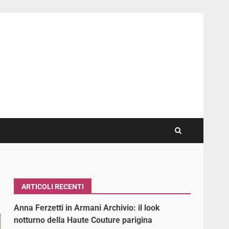
ARTICOLI RECENTI
Anna Ferzetti in Armani Archivio: il look
notturno della Haute Couture parigina