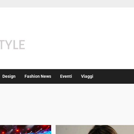
Design
Fashion News
Eventi
Viaggi