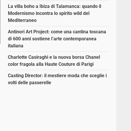
La villa boho a Ibiza di Talamanca: quando il
Modernismo incontra lo spirito wild del
Mediterraneo
Antinori Art Project: come una cantina toscana
di 600 anni sostiene l’arte contemporanea
italiana
Charlotte Casiraghi e la nuova borsa Chanel
color fragola alla Haute Couture di Parigi
Casting Director: il mestiere moda che sceglie i
volti delle passerelle