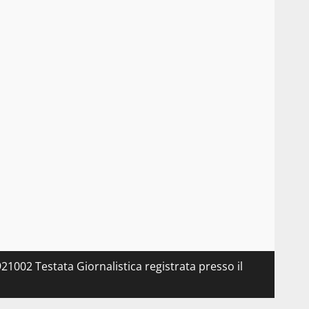
21002 Testata Giornalistica registrata presso il