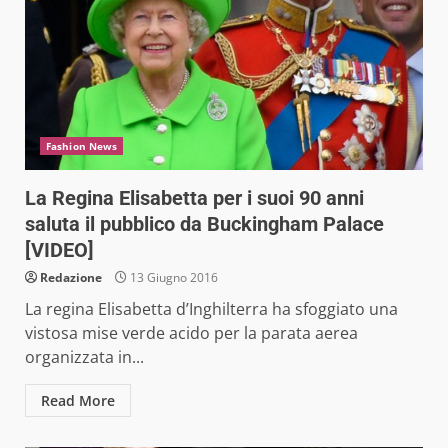
Fashion News
La Regina Elisabetta per i suoi 90 anni
saluta il pubblico da Buckingham Palace
[VIDEO]
Redazione
13 Giugno 2016
La regina Elisabetta d’Inghilterra ha sfoggiato una
vistosa mise verde acido per la parata aerea
organizzata in...
Read More