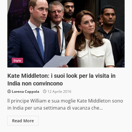
Style
Kate Middleton: i suoi look per la visita in
India non convincono
Lorena Coppola
12 Aprile 2016
ll principe William e sua moglie Kate Middleton sono
in India per una settimana di vacanza che...
Read More