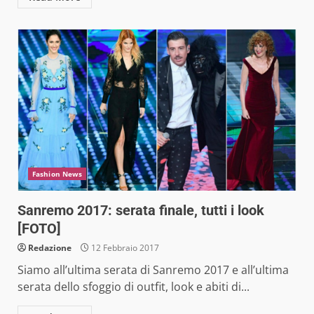
Fashion News
Sanremo 2017: serata finale, tutti i look
[FOTO]
Redazione
12 Febbraio 2017
Siamo all’ultima serata di Sanremo 2017 e all’ultima
serata dello sfoggio di outfit, look e abiti di...