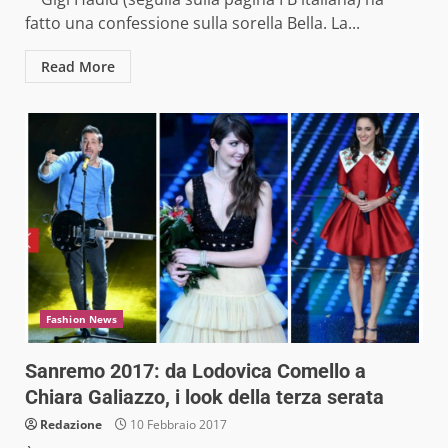
fatto una confessione sulla sorella Bella. La...
Read More
Fashion News
Sanremo 2017: da Lodovica Comello a
Chiara Galiazzo, i look della terza serata
Redazione
10 Febbraio 2017