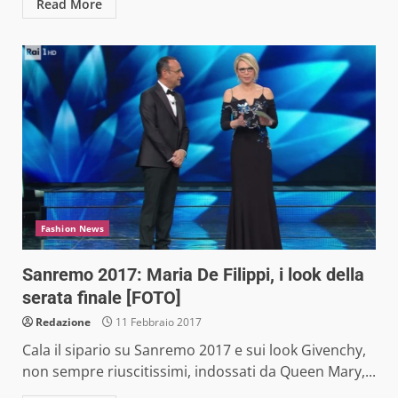
Read More
Fashion News
Sanremo 2017: Maria De Filippi, i look della
serata finale [FOTO]
Redazione
11 Febbraio 2017
Cala il sipario su Sanremo 2017 e sui look Givenchy,
non sempre riuscitissimi, indossati da Queen Mary,...