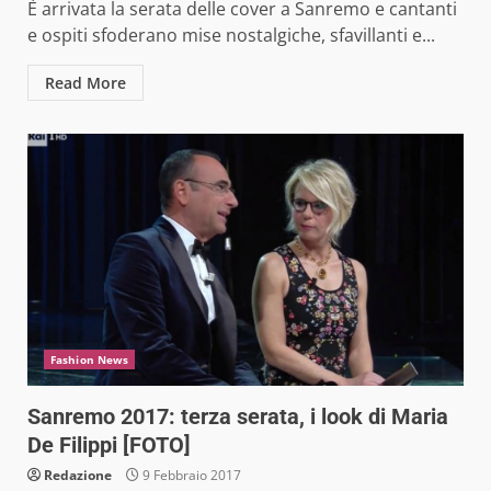
È arrivata la serata delle cover a Sanremo e cantanti
e ospiti sfoderano mise nostalgiche, sfavillanti e...
Read More
Fashion News
Sanremo 2017: terza serata, i look di Maria
De Filippi [FOTO]
Redazione
9 Febbraio 2017