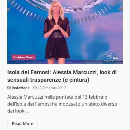
Fashion News
Isola dei Famosi: Alessia Marcuzzi, look di
sensuali trasparenze (e cintura)
Redazione
13 Febbraio 2017
Alessia Marcuzzi nella puntata del 13 febbraio
dell’Isola dei Famosi ha indossato un abito diverso
dai look...
Read More