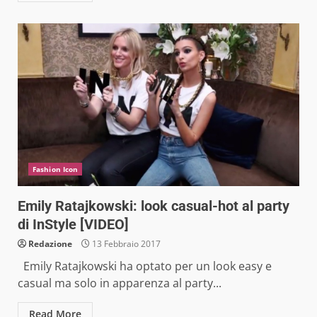
Fashion Icon
Emily Ratajkowski: look casual-hot al party
di InStyle [VIDEO]
Redazione
13 Febbraio 2017
Emily Ratajkowski ha optato per un look easy e
casual ma solo in apparenza al party...
Read More