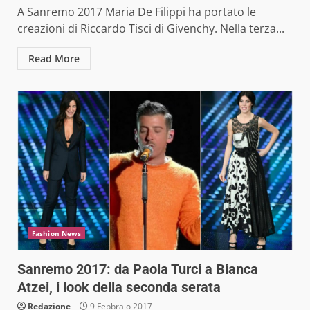
A Sanremo 2017 Maria De Filippi ha portato le
creazioni di Riccardo Tisci di Givenchy. Nella terza...
Read More
Fashion News
Sanremo 2017: da Paola Turci a Bianca
Atzei, i look della seconda serata
Redazione
9 Febbraio 2017