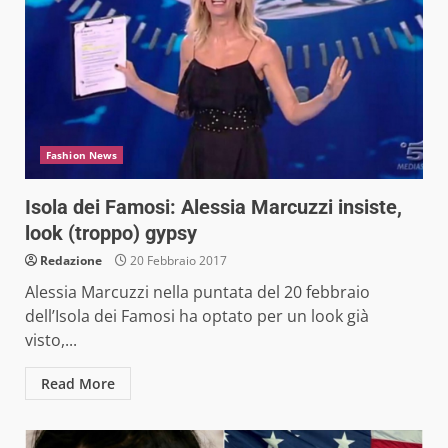
Fashion News
Isola dei Famosi: Alessia Marcuzzi insiste,
look (troppo) gypsy
Redazione
20 Febbraio 2017
Alessia Marcuzzi nella puntata del 20 febbraio
dell’Isola dei Famosi ha optato per un look già
visto,...
Read More