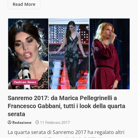
Read More
Fashion News
Sanremo 2017: da Marica Pellegrinelli a
Francesco Gabbani, tutti i look della quarta
serata
Redazione
11 Febbraio 2017
La quarta serata di Sanremo 2017 ha regalato altri