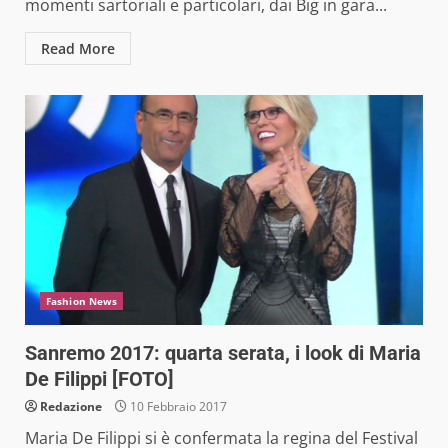
momenti sartoriali e particolari, dai Big in gara...
Read More
Fashion News
Sanremo 2017: quarta serata, i look di Maria
De Filippi [FOTO]
Redazione
10 Febbraio 2017
Maria De Filippi si è confermata la regina del Festival