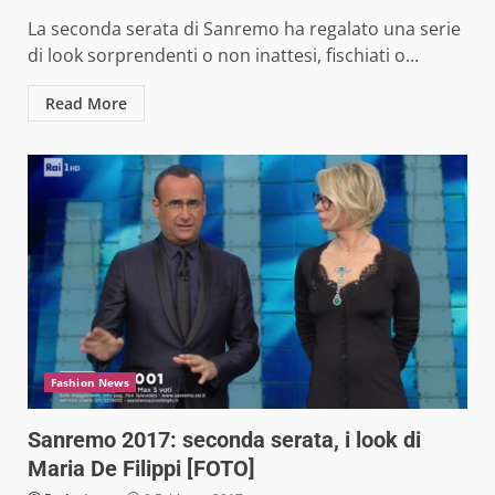
La seconda serata di Sanremo ha regalato una serie
di look sorprendenti o non inattesi, fischiati o...
Read More
Fashion News
Sanremo 2017: seconda serata, i look di
Maria De Filippi [FOTO]