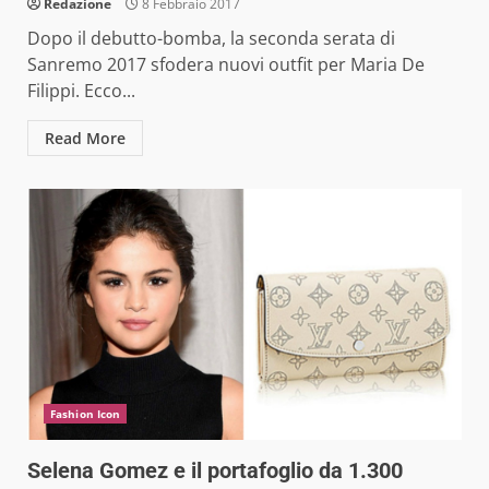
Redazione
8 Febbraio 2017
Dopo il debutto-bomba, la seconda serata di
Sanremo 2017 sfodera nuovi outfit per Maria De
Filippi. Ecco...
Read More
Fashion Icon
Selena Gomez e il portafoglio da 1.300