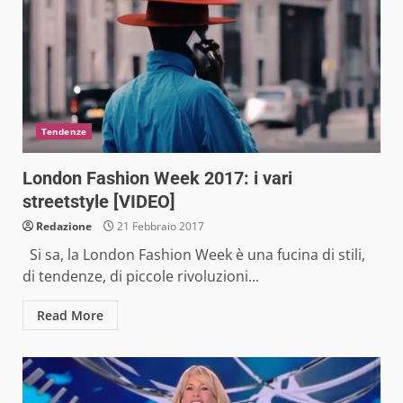
Tendenze
London Fashion Week 2017: i vari
streetstyle [VIDEO]
Redazione
21 Febbraio 2017
Si sa, la London Fashion Week è una fucina di stili,
di tendenze, di piccole rivoluzioni...
Read More