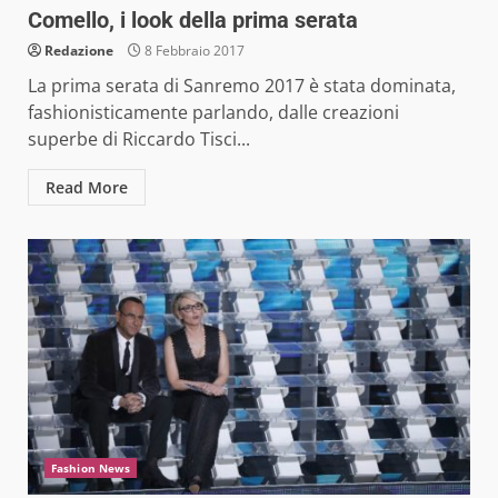
Comello, i look della prima serata
Redazione
8 Febbraio 2017
La prima serata di Sanremo 2017 è stata dominata,
fashionisticamente parlando, dalle creazioni
superbe di Riccardo Tisci...
Read More
Fashion News