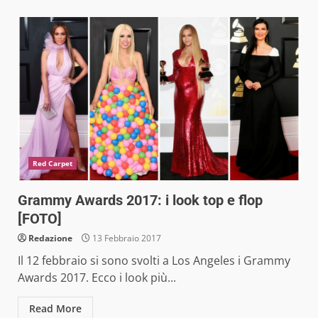
Red Carpet
Grammy Awards 2017: i look top e flop
[FOTO]
Redazione
13 Febbraio 2017
Il 12 febbraio si sono svolti a Los Angeles i Grammy
Awards 2017. Ecco i look più...
Read More