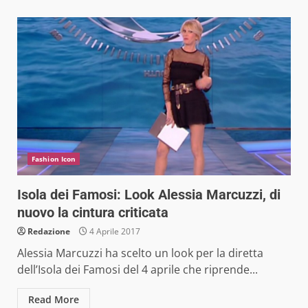
Fashion Icon
Isola dei Famosi: Look Alessia Marcuzzi, di
nuovo la cintura criticata
Redazione
4 Aprile 2017
Alessia Marcuzzi ha scelto un look per la diretta
dell’Isola dei Famosi del 4 aprile che riprende...
Read More