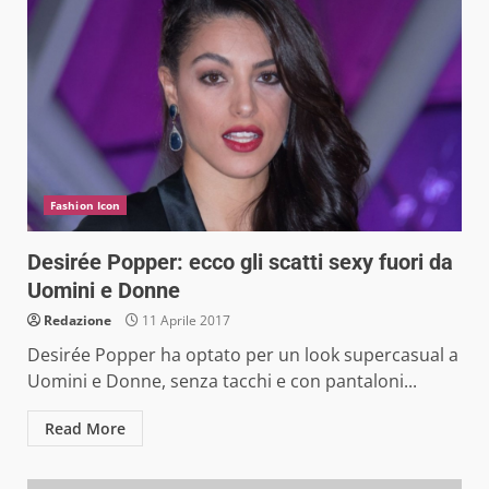
Fashion Icon
Desirée Popper: ecco gli scatti sexy fuori da
Uomini e Donne
Redazione
11 Aprile 2017
Desirée Popper ha optato per un look supercasual a
Uomini e Donne, senza tacchi e con pantaloni...
Read More