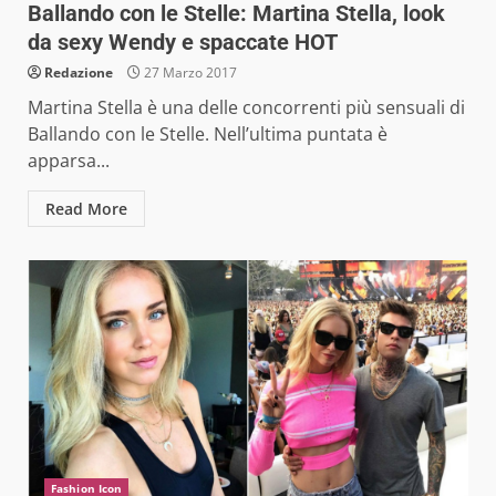
Ballando con le Stelle: Martina Stella, look
da sexy Wendy e spaccate HOT
Redazione
27 Marzo 2017
Martina Stella è una delle concorrenti più sensuali di
Ballando con le Stelle. Nell’ultima puntata è
apparsa...
Read More
Fashion Icon