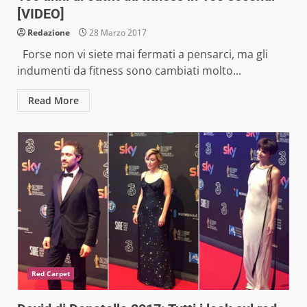
[VIDEO]
Redazione
28 Marzo 2017
Forse non vi siete mai fermati a pensarci, ma gli
indumenti da fitness sono cambiati molto...
Read More
Red Carpet