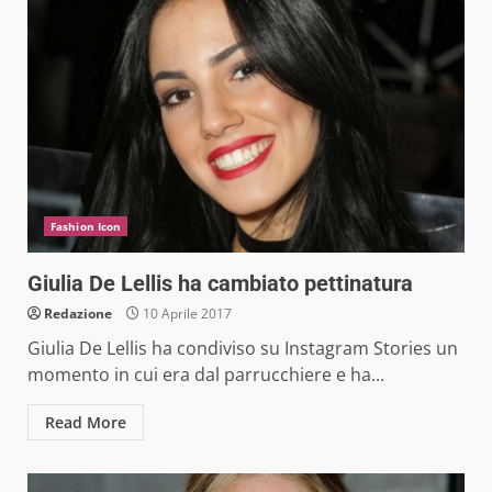
Fashion Icon
Giulia De Lellis ha cambiato pettinatura
Redazione
10 Aprile 2017
Giulia De Lellis ha condiviso su Instagram Stories un
momento in cui era dal parrucchiere e ha...
Read More