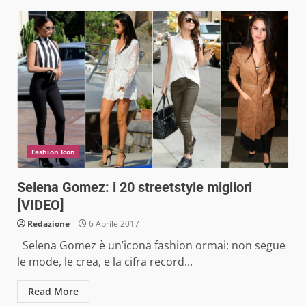
Fashion Icon
Selena Gomez: i 20 streetstyle migliori
[VIDEO]
Redazione
6 Aprile 2017
Selena Gomez è un’icona fashion ormai: non segue
le mode, le crea, e la cifra record...
Read More