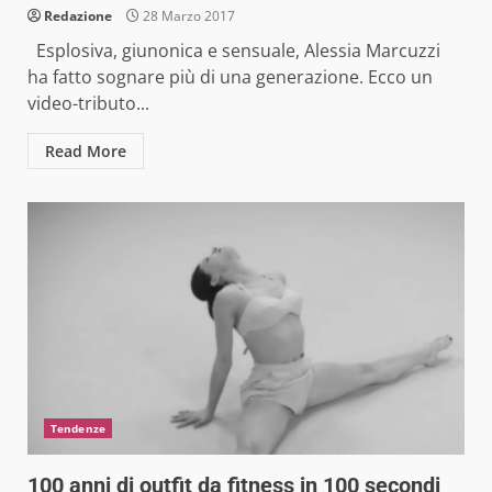
Redazione
28 Marzo 2017
Esplosiva, giunonica e sensuale, Alessia Marcuzzi
ha fatto sognare più di una generazione. Ecco un
video-tributo...
Read More
Tendenze
100 anni di outfit da fitness in 100 secondi