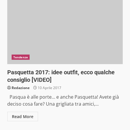
Tendenze
Pasquetta 2017: idee outfit, ecco qualche
consiglio [VIDEO]
Redazione
10 Aprile 2017
Pasqua è alle porte… e anche Pasquetta! Avete già
deciso cosa fare? Una grigliata tra amici,...
Read More