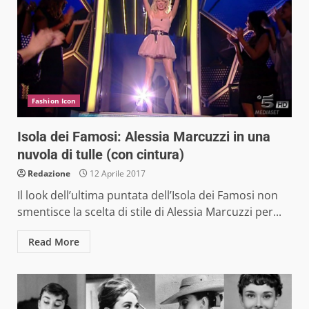
Fashion Icon
Isola dei Famosi: Alessia Marcuzzi in una
nuvola di tulle (con cintura)
Redazione
12 Aprile 2017
Il look dell’ultima puntata dell’Isola dei Famosi non
smentisce la scelta di stile di Alessia Marcuzzi per...
Read More