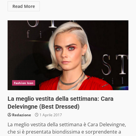
Read More
Fashion Icon
La meglio vestita della settimana: Cara
Delevingne (Best Dressed)
Redazione
1 Aprile 2017
La meglio vestita della settimana è Cara Delevingne,
che si è presentata biondissima e sorprendente a