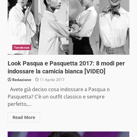
Tendenze
Look Pasqua e Pasquetta 2017: 8 modi per
indossare la camicia bianca [VIDEO]
Redazione
11 Aprile 2017
Avete già deciso cosa indossare a Pasqua o
Pasquetta? C’è un outfit classico e sempre
perfetto,...
Read More