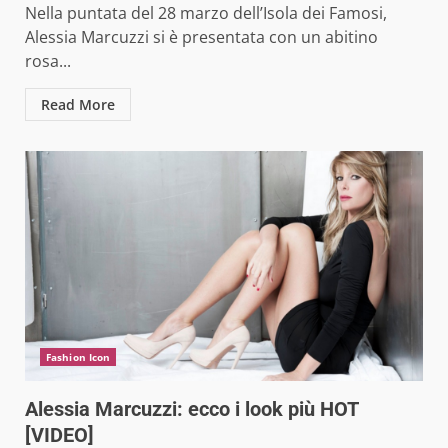
Nella puntata del 28 marzo dell’Isola dei Famosi,
Alessia Marcuzzi si è presentata con un abitino
rosa...
Read More
Fashion Icon
Alessia Marcuzzi: ecco i look più HOT
[VIDEO]