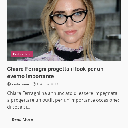
Fashion Icon
Chiara Ferragni progetta il look per un
evento importante
Redazione
6 Aprile 2017
Chiara Ferragni ha annunciato di essere impegnata
a progettare un outfit per un’importante occasione:
di cosa si...
Read More