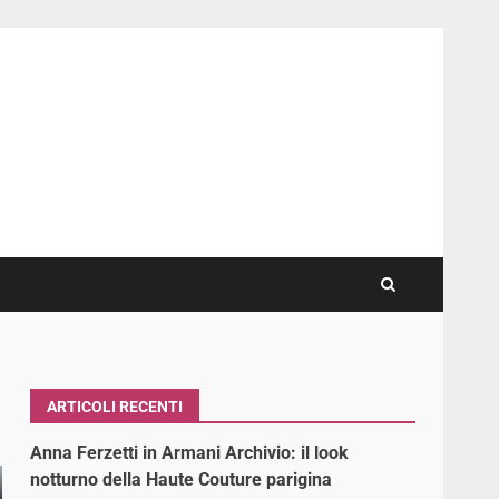
ARTICOLI RECENTI
Anna Ferzetti in Armani Archivio: il look
notturno della Haute Couture parigina