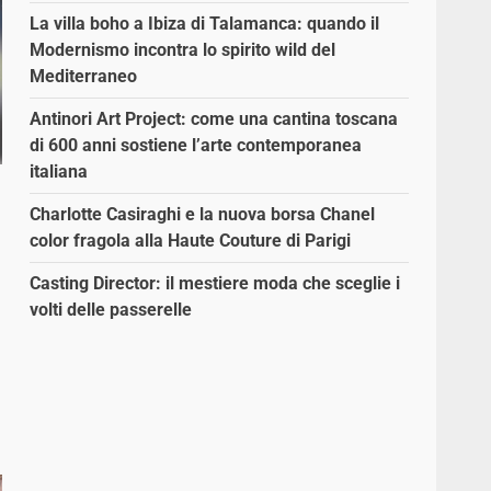
La villa boho a Ibiza di Talamanca: quando il
Modernismo incontra lo spirito wild del
Mediterraneo
Antinori Art Project: come una cantina toscana
di 600 anni sostiene l’arte contemporanea
italiana
Charlotte Casiraghi e la nuova borsa Chanel
color fragola alla Haute Couture di Parigi
Casting Director: il mestiere moda che sceglie i
volti delle passerelle