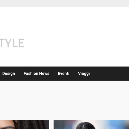
Design
Fashion News
Eventi
Viaggi