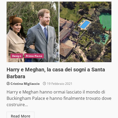
Design
Primo Piano
Harry e Meghan, la casa dei sogni a Santa
Barbara
Cristina Migliaccio
19 Febbraio 2021
Harry e Meghan hanno ormai lasciato il mondo di
Buckingham Palace e hanno finalmente trovato dove
costruire...
Read More