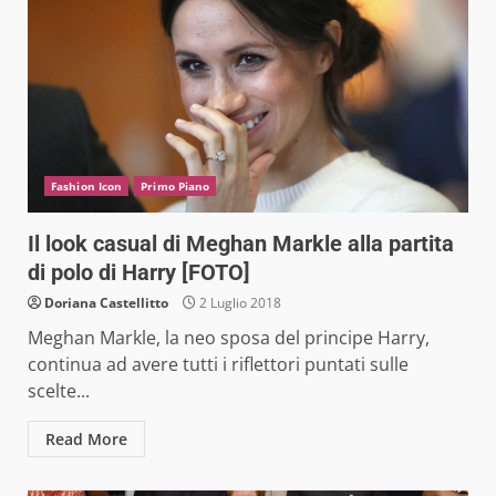
Fashion Icon
Primo Piano
Il look casual di Meghan Markle alla partita
di polo di Harry [FOTO]
Doriana Castellitto
2 Luglio 2018
Meghan Markle, la neo sposa del principe Harry,
continua ad avere tutti i riflettori puntati sulle
scelte...
Read More