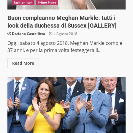
Fashion Icon
Primo Piano
Buon compleanno Meghan Markle: tutti i
look della duchessa di Sussex [GALLERY]
Doriana Castellitto
4 Agosto 2018
Oggi, sabato 4 agosto 2018, Meghan Markle compie
37 anni, e per la prima volta festeggerà il...
Read More