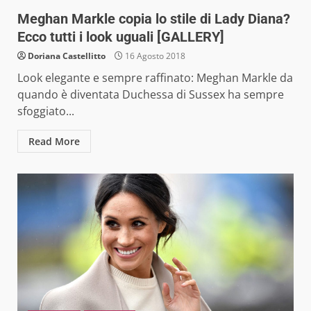
Meghan Markle copia lo stile di Lady Diana?
Ecco tutti i look uguali [GALLERY]
Doriana Castellitto
16 Agosto 2018
Look elegante e sempre raffinato: Meghan Markle da
quando è diventata Duchessa di Sussex ha sempre
sfoggiato...
Read More