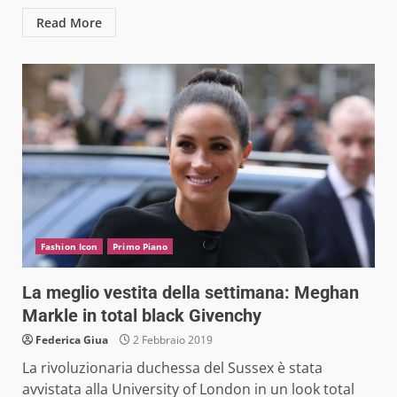
Read More
Fashion Icon
Primo Piano
La meglio vestita della settimana: Meghan
Markle in total black Givenchy
Federica Giua
2 Febbraio 2019
La rivoluzionaria duchessa del Sussex è stata
avvistata alla University of London in un look total