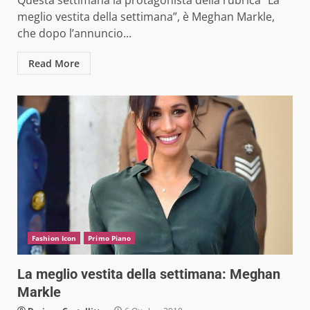
meglio vestita della settimana”, è Meghan Markle,
che dopo l’annuncio...
Read More
Fashion Icon
Primo Piano
La meglio vestita della settimana: Meghan
Markle