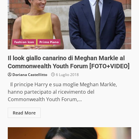
Fashion Icon
Primo Piano
Il look giallo canarino di Meghan Markle al
Commonwealth Youth Forum [FOTO+VIDEO]
Doriana Castellitto
6 Luglio 2018
Il principe Harry e sua moglie Meghan Markle,
hanno partecipato al ricevimento del
Commonwealth Youth Forum,...
Read More