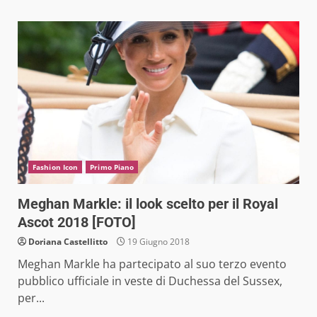
Fashion Icon
Primo Piano
Meghan Markle: il look scelto per il Royal
Ascot 2018 [FOTO]
Doriana Castellitto
19 Giugno 2018
Meghan Markle ha partecipato al suo terzo evento
pubblico ufficiale in veste di Duchessa del Sussex,
per...