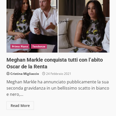
Primo Piano
Tendenze
Meghan Markle conquista tutti con l’abito
Oscar de la Renta
Cristina Migliaccio
24 Febbraio 2021
Meghan Markle ha annunciato pubblicamente la sua
seconda gravidanza in un bellissimo scatto in bianco
e nero,...
Read More