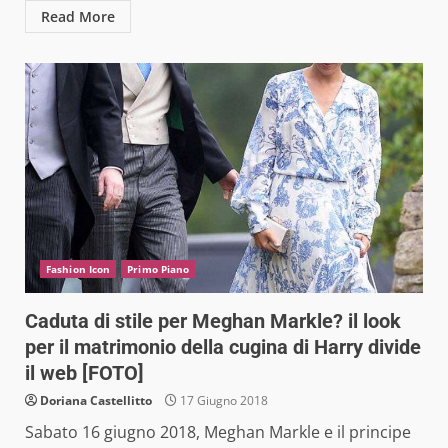
Read More
Fashion Icon
Primo Piano
Caduta di stile per Meghan Markle? il look
per il matrimonio della cugina di Harry divide
il web [FOTO]
Doriana Castellitto
17 Giugno 2018
Sabato 16 giugno 2018, Meghan Markle e il principe