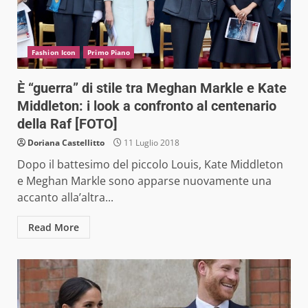
Fashion Icon
Primo Piano
È “guerra” di stile tra Meghan Markle e Kate
Middleton: i look a confronto al centenario
della Raf [FOTO]
Doriana Castellitto
11 Luglio 2018
Dopo il battesimo del piccolo Louis, Kate Middleton
e Meghan Markle sono apparse nuovamente una
accanto alla’altra...
Read More