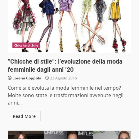
Chicche di Stile
“Chicche di stile”: l’evoluzione della moda
femminile dagli anni ’20
Lorena Coppola
23 Agosto 2016
Come si è evoluta la moda femminile nel tempo?
Molte sono state le trasformazioni avvenute negli
anni...
Read More