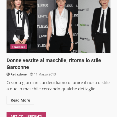
Tendenze
Donne vestite al maschile, ritorna lo stile
Garconne
Redazione
11 Marzo 2013
Ci sono giorni in cui decidiamo di unire il nostro stile
a quello maschile cercando qualche dettaglio...
Read More
ARTICOLI RECENTI