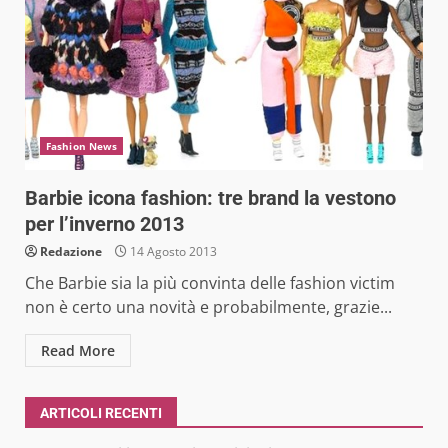
Fashion News
Barbie icona fashion: tre brand la vestono
per l’inverno 2013
Redazione
14 Agosto 2013
Che Barbie sia la più convinta delle fashion victim
non è certo una novità e probabilmente, grazie...
Read More
ARTICOLI RECENTI