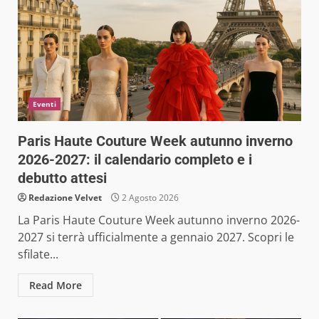
Eventi
Paris Haute Couture Week autunno inverno
2026-2027: il calendario completo e i
debutto attesi
Redazione Velvet
2 Agosto 2026
La Paris Haute Couture Week autunno inverno 2026-
2027 si terrà ufficialmente a gennaio 2027. Scopri le
sfilate...
Read More