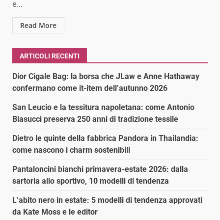
e...
Read More
ARTICOLI RECENTI
Dior Cigale Bag: la borsa che JLaw e Anne Hathaway
confermano come it-item dell’autunno 2026
San Leucio e la tessitura napoletana: come Antonio
Biasucci preserva 250 anni di tradizione tessile
Dietro le quinte della fabbrica Pandora in Thailandia:
come nascono i charm sostenibili
Pantaloncini bianchi primavera-estate 2026: dalla
sartoria allo sportivo, 10 modelli di tendenza
L’abito nero in estate: 5 modelli di tendenza approvati
da Kate Moss e le editor