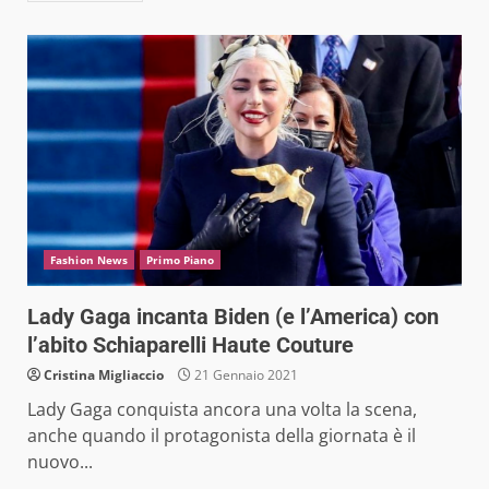
Fashion News
Primo Piano
Lady Gaga incanta Biden (e l’America) con
l’abito Schiaparelli Haute Couture
Cristina Migliaccio
21 Gennaio 2021
Lady Gaga conquista ancora una volta la scena,
anche quando il protagonista della giornata è il
nuovo...