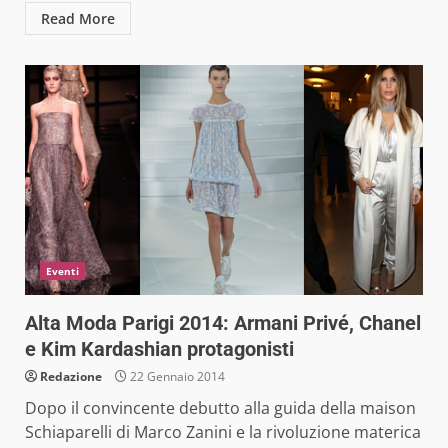
Read More
Eventi
Alta Moda Parigi 2014: Armani Privé, Chanel
e Kim Kardashian protagonisti
Redazione
22 Gennaio 2014
Dopo il convincente debutto alla guida della maison
Schiaparelli di Marco Zanini e la rivoluzione materica