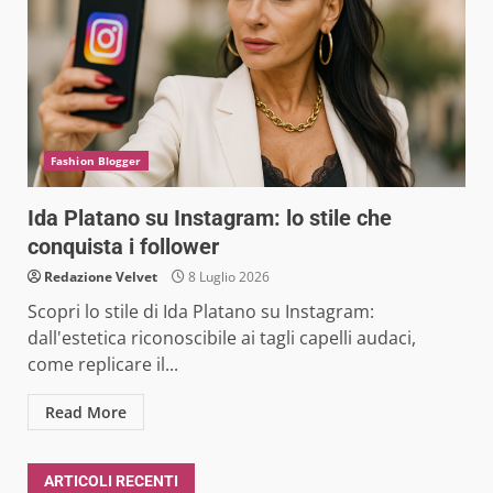
Fashion Blogger
Ida Platano su Instagram: lo stile che
conquista i follower
Redazione Velvet
8 Luglio 2026
Scopri lo stile di Ida Platano su Instagram:
dall'estetica riconoscibile ai tagli capelli audaci,
come replicare il...
Read More
ARTICOLI RECENTI