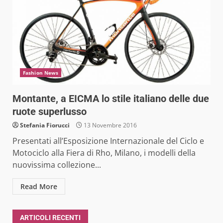
Fashion News
Montante, a EICMA lo stile italiano delle due
ruote superlusso
Stefania Fiorucci
13 Novembre 2016
Presentati all’Esposizione Internazionale del Ciclo e
Motociclo alla Fiera di Rho, Milano, i modelli della
nuovissima collezione...
Read More
ARTICOLI RECENTI