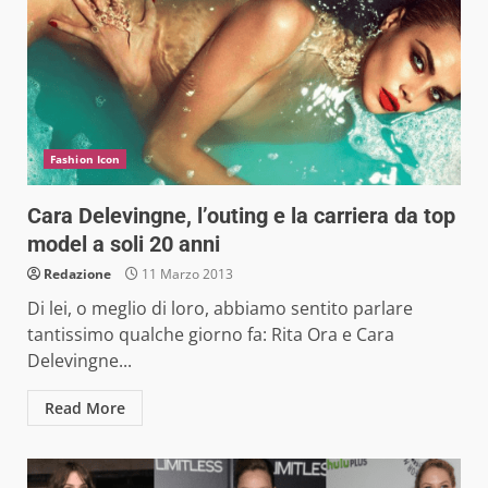
Fashion Icon
Cara Delevingne, l’outing e la carriera da top
model a soli 20 anni
Redazione
11 Marzo 2013
Di lei, o meglio di loro, abbiamo sentito parlare
tantissimo qualche giorno fa: Rita Ora e Cara
Delevingne...
Read More