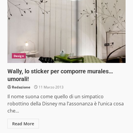
Design
Wally, lo sticker per comporre murales…
umorali!
Redazione
11 Marzo 2013
Il nome suona come quello di un simpatico
robottino della Disney ma l’assonanza è l’unica cosa
che...
Read More