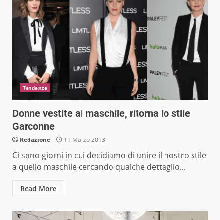
Tendenze
Donne vestite al maschile, ritorna lo stile
Garconne
Redazione
11 Marzo 2013
Ci sono giorni in cui decidiamo di unire il nostro stile
a quello maschile cercando qualche dettaglio...
Read More