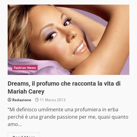
Fashion News
Dreams, il profumo che racconta la vita di
Mariah Carey
Redazione
11 Marzo 2013
“Mi definisco umilmente una profumiera in erba
perché è una grande passione per me, quasi quanto
amo...