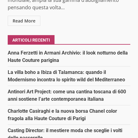
pensando questa volta...
Read More
ARTICOLI RECENTI
Anna Ferzetti in Armani Archivio: il look notturno della
Haute Couture parigina
La villa boho a Ibiza di Talamanca: quando il
Modernismo incontra lo spirito wild del Mediterraneo
Antinori Art Project: come una cantina toscana di 600
anni sostiene l’arte contemporanea italiana
Charlotte Casiraghi e la nuova borsa Chanel color
fragola alla Haute Couture di Parigi
Casting Director: il mestiere moda che sceglie i volti
delle passerelle