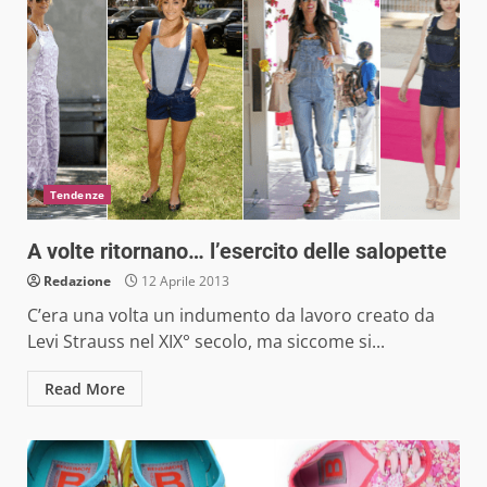
Tendenze
A volte ritornano… l’esercito delle salopette
Redazione
12 Aprile 2013
C’era una volta un indumento da lavoro creato da
Levi Strauss nel XIX° secolo, ma siccome si...
Read More