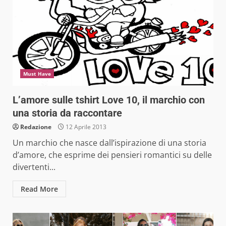
Must Have
L’amore sulle tshirt Love 10, il marchio con
una storia da raccontare
Redazione
12 Aprile 2013
Un marchio che nasce dall’ispirazione di una storia
d’amore, che esprime dei pensieri romantici su delle
divertenti...
Read More