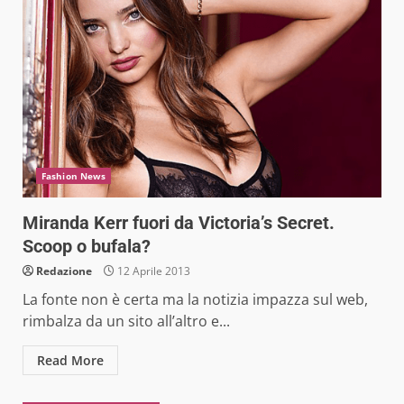
Fashion News
Miranda Kerr fuori da Victoria’s Secret.
Scoop o bufala?
Redazione
12 Aprile 2013
La fonte non è certa ma la notizia impazza sul web,
rimbalza da un sito all’altro e...
Read More