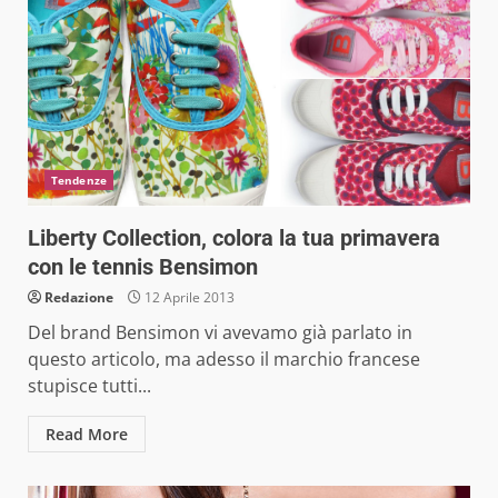
Tendenze
Liberty Collection, colora la tua primavera
con le tennis Bensimon
Redazione
12 Aprile 2013
Del brand Bensimon vi avevamo già parlato in
questo articolo, ma adesso il marchio francese
stupisce tutti...
Read More