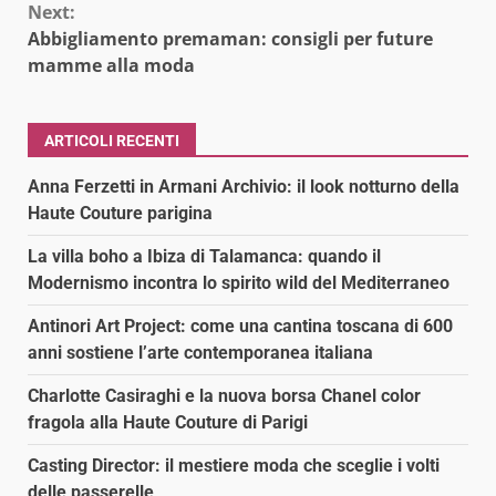
Next:
Abbigliamento premaman: consigli per future
mamme alla moda
ARTICOLI RECENTI
Anna Ferzetti in Armani Archivio: il look notturno della
Haute Couture parigina
La villa boho a Ibiza di Talamanca: quando il
Modernismo incontra lo spirito wild del Mediterraneo
Antinori Art Project: come una cantina toscana di 600
anni sostiene l’arte contemporanea italiana
Charlotte Casiraghi e la nuova borsa Chanel color
fragola alla Haute Couture di Parigi
Casting Director: il mestiere moda che sceglie i volti
delle passerelle