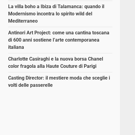
La villa boho a Ibiza di Talamanca: quando il
Modernismo incontra lo spirito wild del
Mediterraneo
Antinori Art Project: come una cantina toscana
di 600 anni sostiene l’arte contemporanea
italiana
Charlotte Casiraghi e la nuova borsa Chanel
color fragola alla Haute Couture di Parigi
Casting Director: il mestiere moda che sceglie i
volti delle passerelle