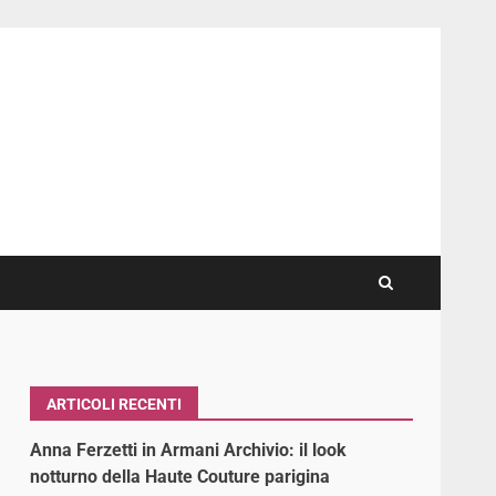
ARTICOLI RECENTI
Anna Ferzetti in Armani Archivio: il look
notturno della Haute Couture parigina