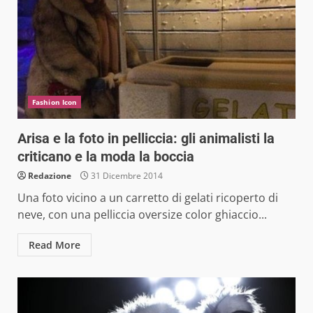
Fashion Icon
Arisa e la foto in pelliccia: gli animalisti la
criticano e la moda la boccia
Redazione
31 Dicembre 2014
Una foto vicino a un carretto di gelati ricoperto di
neve, con una pelliccia oversize color ghiaccio...
Read More