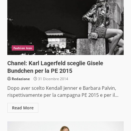
Fashion Icon
Chanel: Karl Lagerfeld sceglie Gisele
Bundchen per la PE 2015
Redazione
31 Dicembre 2014
Dopo aver scelto Kendall Jenner e Barbara Palvin,
rispettivamente per la campagna PE 2015 e per il...
Read More