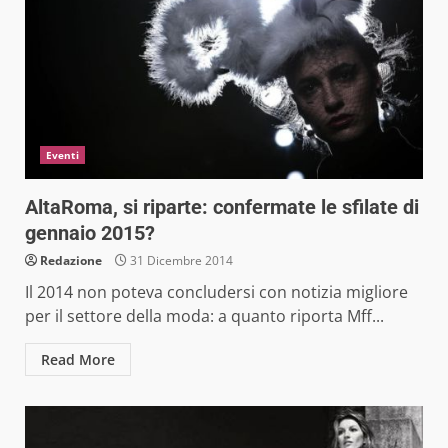
Eventi
AltaRoma, si riparte: confermate le sfilate di
gennaio 2015?
Redazione
31 Dicembre 2014
Il 2014 non poteva concludersi con notizia migliore
per il settore della moda: a quanto riporta Mff...
Read More