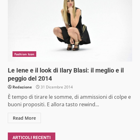
Fashion Icon
Le Iene e il look di Ilary Blasi: il meglio e il
peggio del 2014
Redazione
31 Dicembre 2014
È tempo di tirare le somme, di ammissioni di colpe e
buoni propositi. E allora tasto rewind...
Read More
ARTICOLI RECENTI