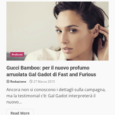
Profumi
Gucci Bamboo: per il nuovo profumo
arruolata Gal Gadot di Fast and Furious
Redazione
27 Marzo 2015
Ancora non si conoscono i dettagli sulla campagna,
ma la testimonial c’è: Gal Gadot interpreterà il
nuovo...
Read More