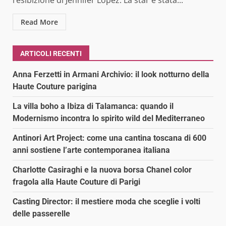
Read More
ARTICOLI RECENTI
Anna Ferzetti in Armani Archivio: il look notturno della
Haute Couture parigina
La villa boho a Ibiza di Talamanca: quando il
Modernismo incontra lo spirito wild del Mediterraneo
Antinori Art Project: come una cantina toscana di 600
anni sostiene l’arte contemporanea italiana
Charlotte Casiraghi e la nuova borsa Chanel color
fragola alla Haute Couture di Parigi
Casting Director: il mestiere moda che sceglie i volti
delle passerelle