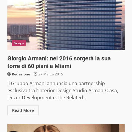
Design
Giorgio Armani: nel 2016 sorgerà la sua
torre di 60 piani a Miami
Redazione
27 Marzo 2015
Il Gruppo Armani annuncia una partnership
esclusiva tra l’Interior Design Studio Armani/Casa,
Dezer Development e The Related...
Read More