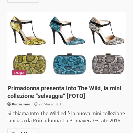
Scarpe
Primadonna presenta Into The Wild, la mini
collezione “selvaggia” [FOTO]
Redazione
27 Marzo 2015
Si chiama Into The Wild ed è la nuova mini collezione
lanciata da Primadonna. La Primavera/Estate 2015...