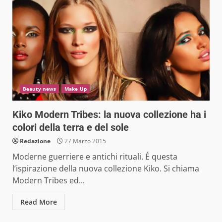
Beauty news
Make Up
Kiko Modern Tribes: la nuova collezione ha i
colori della terra e del sole
Redazione
27 Marzo 2015
Moderne guerriere e antichi rituali. È questa
l’ispirazione della nuova collezione Kiko. Si chiama
Modern Tribes ed...
Read More