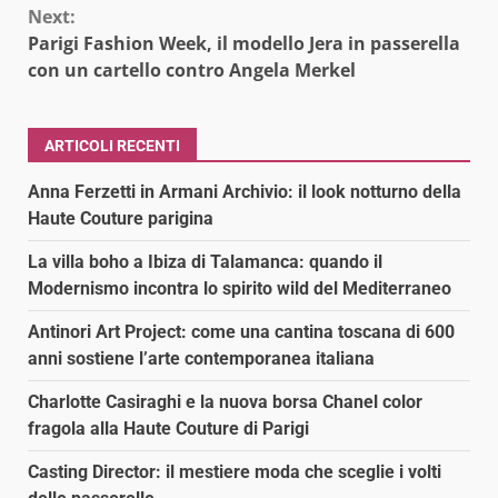
Next:
Parigi Fashion Week, il modello Jera in passerella
con un cartello contro Angela Merkel
ARTICOLI RECENTI
Anna Ferzetti in Armani Archivio: il look notturno della
Haute Couture parigina
La villa boho a Ibiza di Talamanca: quando il
Modernismo incontra lo spirito wild del Mediterraneo
Antinori Art Project: come una cantina toscana di 600
anni sostiene l’arte contemporanea italiana
Charlotte Casiraghi e la nuova borsa Chanel color
fragola alla Haute Couture di Parigi
Casting Director: il mestiere moda che sceglie i volti