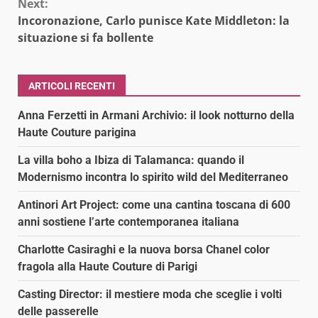
Next:
Incoronazione, Carlo punisce Kate Middleton: la
situazione si fa bollente
ARTICOLI RECENTI
Anna Ferzetti in Armani Archivio: il look notturno della
Haute Couture parigina
La villa boho a Ibiza di Talamanca: quando il
Modernismo incontra lo spirito wild del Mediterraneo
Antinori Art Project: come una cantina toscana di 600
anni sostiene l’arte contemporanea italiana
Charlotte Casiraghi e la nuova borsa Chanel color
fragola alla Haute Couture di Parigi
Casting Director: il mestiere moda che sceglie i volti
delle passerelle