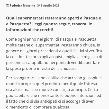
Federica Maurino
8 Aprile 2023
Quali supermercati resteranno aperti a Pasqua e
a Pasquetta? Leggi quanto segue, troverai le
informazioni che cerchi!
Come ogni anno nei giorni di Pasqua e Pasquetta
molte catene di supermercati resteranno chiuse. In
genere nei giorni precedenti a quelli festivi si verifica
la cosiddetta corsa agli acquisti, migliaia e migliaia di
persone si catapultano nei punti di vendita per fare
la spesa proprio in vista della chiusura.
Per scongiurare la possibilità che arrivino gli ospiti e
manchi proprio quel prodotto per il quale l’attesa
era altissima, ci si muove con largo anticipo. Certo
può capitare che nonostante le buone intenzioni ed
il fatto che ci si sia anticipati ci si accorga di aver
dimenticato di comprare qualcosa.