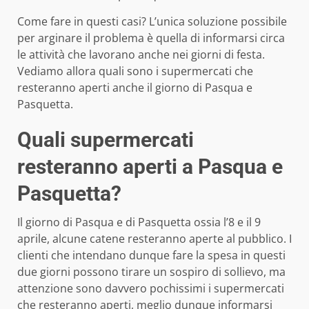
Come fare in questi casi? L’unica soluzione possibile
per arginare il problema è quella di informarsi circa
le attività che lavorano anche nei giorni di festa.
Vediamo allora quali sono i supermercati che
resteranno aperti anche il giorno di Pasqua e
Pasquetta.
Quali supermercati
resteranno aperti a Pasqua e
Pasquetta?
Il giorno di Pasqua e di Pasquetta ossia l’8 e il 9
aprile, alcune catene resteranno aperte al pubblico. I
clienti che intendano dunque fare la spesa in questi
due giorni possono tirare un sospiro di sollievo, ma
attenzione sono davvero pochissimi i supermercati
che resteranno aperti, meglio dunque informarsi