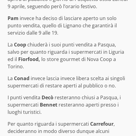
9 aprile, seguendo però l’orario festivo.
Pam
invece ha deciso di lasciare aperto un solo
punto vendita, quello di Lignano che garantirà il
servizio dalle 9 alle 19.
La
Coop
chiuderà i suoi punti vendita a Pasqua,
salvo per quanto riguarda i supermercati in Liguria
ed il
Fiorfood,
lo store gourmet di Nova Coop a
Torino.
La
Conad
invece lascia invece libera scelta ai singoli
supermercati di restare aperti al pubblico o no.
I punti vendita
Decò
resteranno chiusi a Pasqua, i
supermercati
Bennet
resteranno aperti presso i
luoghi turistici.
Per quanto riguarda i supermercati
Carrefour
,
decideranno in modo diverso dunque alcuni