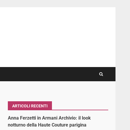
ARTICOLI RECENTI
,
Anna Ferzetti in Armani Archivio: il look
notturno della Haute Couture parigina