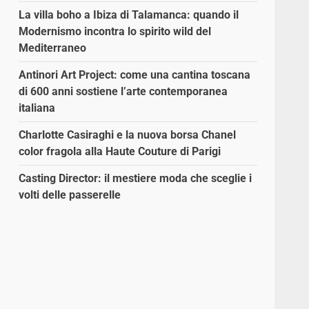
La villa boho a Ibiza di Talamanca: quando il
Modernismo incontra lo spirito wild del
Mediterraneo
Antinori Art Project: come una cantina toscana
di 600 anni sostiene l’arte contemporanea
italiana
Charlotte Casiraghi e la nuova borsa Chanel
color fragola alla Haute Couture di Parigi
Casting Director: il mestiere moda che sceglie i
volti delle passerelle