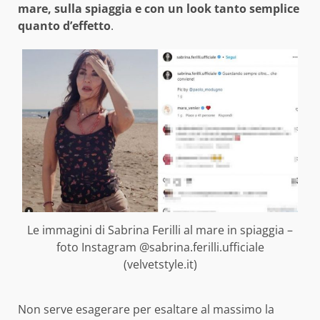
mare, sulla spiaggia e con un look tanto semplice
quanto d’effetto
.
Le immagini di Sabrina Ferilli al mare in spiaggia –
foto Instagram @sabrina.ferilli.ufficiale
(velvetstyle.it)
Non serve esagerare per esaltare al massimo la