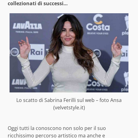
collezionati di successi…
Lo scatto di Sabrina Ferilli sul web – foto Ansa
(velvetstyle.it)
Oggi tutti la conoscono non solo per il suo
ricchissimo percorso artistico ma anche e