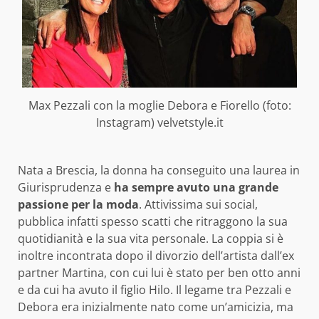
Max Pezzali con la moglie Debora e Fiorello (foto:
Instagram) velvetstyle.it
Nata a Brescia, la donna ha conseguito una laurea in
Giurisprudenza e
ha sempre avuto una grande
passione per la moda
. Attivissima sui social,
pubblica infatti spesso scatti che ritraggono la sua
quotidianità e la sua vita personale. La coppia si è
inoltre incontrata dopo il divorzio dell’artista dall’ex
partner Martina, con cui lui è stato per ben otto anni
e da cui ha avuto il figlio Hilo. Il legame tra Pezzali e
Debora era inizialmente nato come un’amicizia, ma