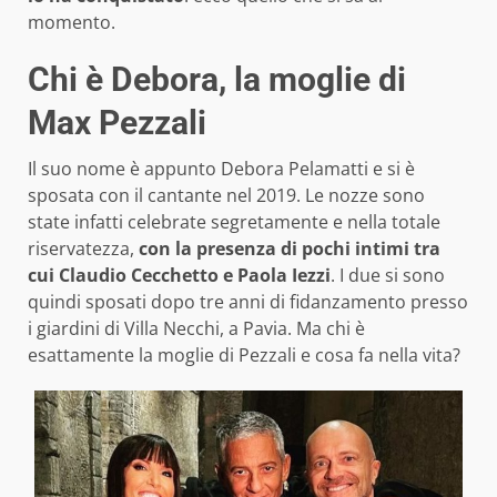
momento.
Chi è Debora, la moglie di
Max Pezzali
Il suo nome è appunto Debora Pelamatti e si è
sposata con il cantante nel 2019. Le nozze sono
state infatti celebrate segretamente e nella totale
riservatezza,
con la presenza di pochi intimi tra
cui Claudio Cecchetto e Paola Iezzi
. I due si sono
quindi sposati dopo tre anni di fidanzamento presso
i giardini di Villa Necchi, a Pavia. Ma chi è
esattamente la moglie di Pezzali e cosa fa nella vita?