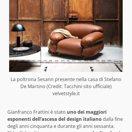
La poltrona Sesann presente nella casa di Stefano
De Martino (Credit: Tacchini sito ufficiale)
velvetstyle.it
Gianfranco Frattini è stato
uno dei maggiori
esponenti dell’ascesa del design italiano
dalla fine
degli anni cinquanta e durante gli anni sessanta.