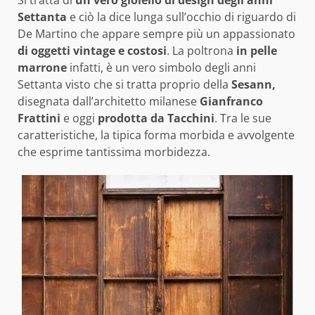
Settanta
e ciò la dice lunga sull’occhio di riguardo di
De Martino che appare sempre più un appassionato
di oggetti vintage e costosi
. La poltrona
in pelle
marrone
infatti, è un vero simbolo degli anni
Settanta visto che si tratta proprio della
Sesann,
disegnata dall’architetto milanese
Gianfranco
Frattini
e oggi
prodotta da Tacchini
. Tra le sue
caratteristiche, la tipica forma morbida e avvolgente
che esprime tantissima morbidezza.